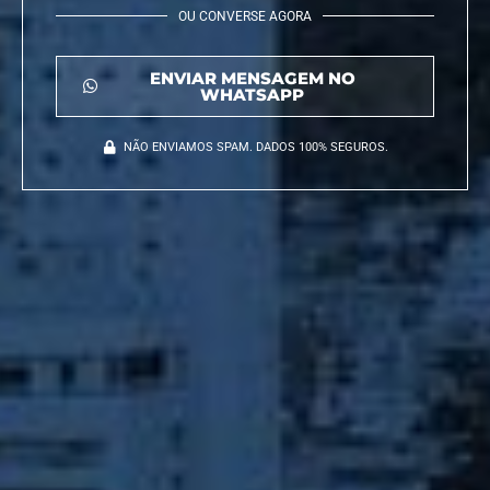
OU CONVERSE AGORA
ENVIAR MENSAGEM NO
WHATSAPP
NÃO ENVIAMOS SPAM. DADOS 100% SEGUROS.