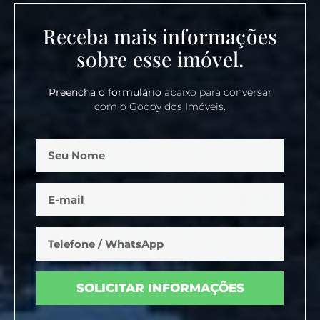
Receba mais informações
sobre esse imóvel.
Preencha o formulário
abaixo para conversar
com o Godoy dos Imóveis.
SOLICITAR INFORMAÇÕES