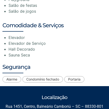
Salão de festas
Salão de jogos
Comodidade & Serviços
Elevador
Elevador de Serviço
Hall Decorado
Sauna Seca
Segurança
Alarme
Condomínio fechado
Portaria
Localização
Rua 1451, Centro, Balneário Camboriú – SC – 88330-801