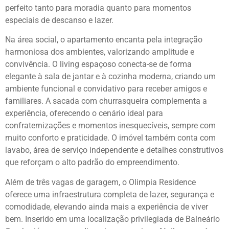
perfeito tanto para moradia quanto para momentos
especiais de descanso e lazer.
Na área social, o apartamento encanta pela integração
harmoniosa dos ambientes, valorizando amplitude e
convivência. O living espaçoso conecta-se de forma
elegante à sala de jantar e à cozinha moderna, criando um
ambiente funcional e convidativo para receber amigos e
familiares. A sacada com churrasqueira complementa a
experiência, oferecendo o cenário ideal para
confraternizações e momentos inesquecíveis, sempre com
muito conforto e praticidade. O imóvel também conta com
lavabo, área de serviço independente e detalhes construtivos
que reforçam o alto padrão do empreendimento.
Além de três vagas de garagem, o
Olimpia Residence
oferece uma infraestrutura completa de lazer, segurança e
comodidade, elevando ainda mais a experiência de viver
bem. Inserido em uma localização privilegiada de
Balneário