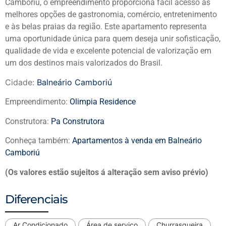
Camboriú
, o empreendimento proporciona fácil acesso às
melhores opções de gastronomia, comércio, entretenimento
e às belas praias da região. Este apartamento representa
uma oportunidade única para quem deseja unir sofisticação,
qualidade de vida e excelente potencial de valorização em
um dos destinos mais valorizados do Brasil.
Cidade:
Balneário Camboriú
Empreendimento:
Olimpia Residence
Construtora:
Pa Construtora
Conheça também:
Apartamentos à venda em Balneário
Camboriú
(Os valores estão sujeitos á alteração sem aviso prévio)
Diferenciais
Ar Condicionado
Área de serviço
Churrasqueira