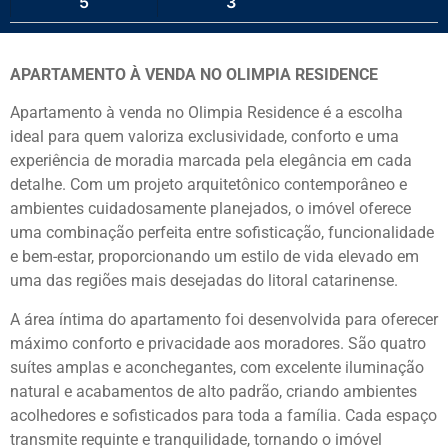
5
3
APARTAMENTO À VENDA NO OLIMPIA RESIDENCE
Apartamento à venda no
Olimpia Residence
é a escolha
ideal para quem valoriza exclusividade, conforto e uma
experiência de moradia marcada pela elegância em cada
detalhe. Com um projeto arquitetônico contemporâneo e
ambientes cuidadosamente planejados, o imóvel oferece
uma combinação perfeita entre sofisticação, funcionalidade
e bem-estar, proporcionando um estilo de vida elevado em
uma das regiões mais desejadas do litoral catarinense.
A área íntima do apartamento foi desenvolvida para oferecer
máximo conforto e privacidade aos moradores. São quatro
suítes amplas e aconchegantes, com excelente iluminação
natural e acabamentos de alto padrão, criando ambientes
acolhedores e sofisticados para toda a família. Cada espaço
transmite requinte e tranquilidade, tornando o imóvel