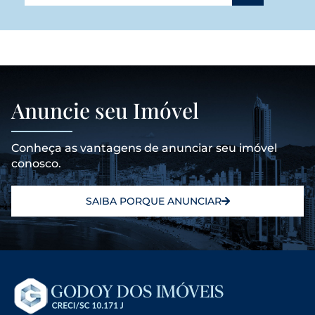
Anuncie seu Imóvel
Conheça as vantagens de anunciar seu imóvel
conosco.
SAIBA PORQUE ANUNCIAR