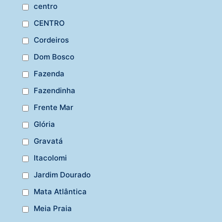
centro
CENTRO
Cordeiros
Dom Bosco
Fazenda
Fazendinha
Frente Mar
Glória
Gravatá
Itacolomi
Jardim Dourado
Mata Atlântica
Meia Praia