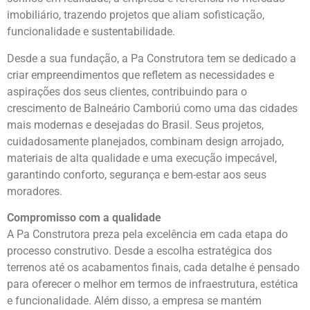
imobiliário, trazendo projetos que aliam sofisticação,
funcionalidade e sustentabilidade.
Desde a sua fundação, a Pa Construtora tem se dedicado a
criar empreendimentos que refletem as necessidades e
aspirações dos seus clientes, contribuindo para o
crescimento de Balneário Camboriú como uma das cidades
mais modernas e desejadas do Brasil. Seus projetos,
cuidadosamente planejados, combinam design arrojado,
materiais de alta qualidade e uma execução impecável,
garantindo conforto, segurança e bem-estar aos seus
moradores.
Compromisso com a qualidade
A Pa Construtora preza pela excelência em cada etapa do
processo construtivo. Desde a escolha estratégica dos
terrenos até os acabamentos finais, cada detalhe é pensado
para oferecer o melhor em termos de infraestrutura, estética
e funcionalidade. Além disso, a empresa se mantém