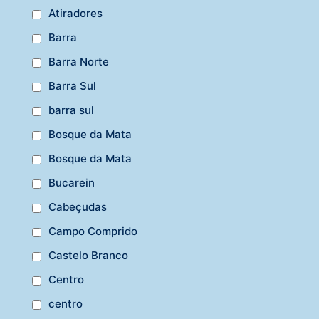
Atiradores
Barra
Barra Norte
Barra Sul
barra sul
Bosque da Mata
Bosque da Mata
Bucarein
Cabeçudas
Campo Comprido
Castelo Branco
Centro
centro