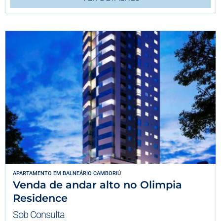
APARTAMENTO
EM
BALNEÁRIO CAMBORIÚ
Venda de andar alto no Olimpia
Residence
Sob Consulta