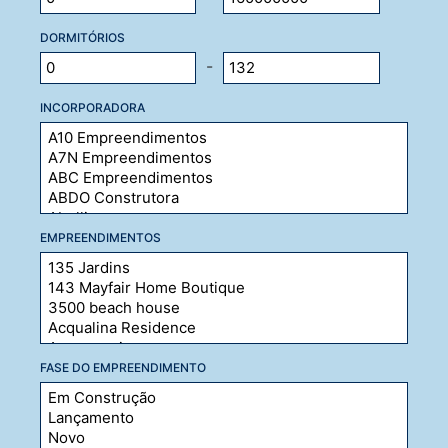
DORMITÓRIOS
-
INCORPORADORA
EMPREENDIMENTOS
FASE DO EMPREENDIMENTO