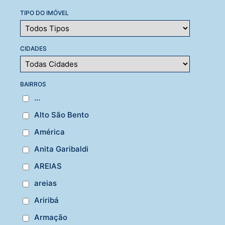
TIPO DO IMÓVEL
CIDADES
BAIRROS
...
Alto São Bento
América
Anita Garibaldi
AREIAS
areias
Ariribá
Armação