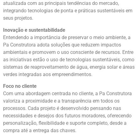
atualizada com as principais tendências do mercado,
integrando tecnologias de ponta e práticas sustentáveis em
seus projetos.
Inovação e sustentabilidade
Entendendo a importância de preservar o meio ambiente, a
Pa Construtora adota soluções que reduzem impactos
ambientais e promovem o uso consciente de recursos. Entre
as iniciativas estão o uso de tecnologias sustentáveis, como
sistemas de reaproveitamento de água, energia solar e áreas
verdes integradas aos empreendimentos.
Foco no cliente
Com uma abordagem centrada no cliente, a Pa Construtora
valoriza a proximidade e a transparência em todos os
processos. Cada projeto é desenvolvido pensando nas
necessidades e desejos dos futuros moradores, oferecendo
personalização, flexibilidade e suporte completo, desde a
compra até a entrega das chaves.