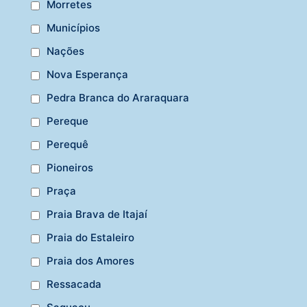
Morretes
Municípios
Nações
Nova Esperança
Pedra Branca do Araraquara
Pereque
Perequê
Pioneiros
Praça
Praia Brava de Itajaí
Praia do Estaleiro
Praia dos Amores
Ressacada