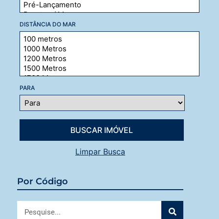
DISTÂNCIA DO MAR
PARA
Limpar Busca
Por Código