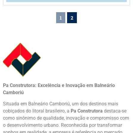
1
2
Pa Construtora: Excelência e Inovação em Balneário
Camboriú
Situada em Balneário Camboriú, um dos destinos mais
cobiçados do litoral brasileiro, a
Pa Construtora
destaca-se
como sinônimo de qualidade, inovação e compromisso com
o desenvolvimento urbano. Reconhecida por transformar
sonhos em realidade, a empresa é referência no mercado