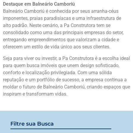
Destaque em Balneário Camboriú
Balneário Camboriú é conhecida por seus arranha-céus
imponentes, praias paradisíacas e uma infraestrutura de
alto padrão. Neste cenário, a Pa Construtora tem se
consolidado como uma das principais empresas do setor,
entregando empreendimentos que valorizam a cidade e
oferecem um estilo de vida único aos seus clientes.
Seja para viver ou investir, a Pa Construtora é a escolha ideal
para quem busca imóveis que unem design sofisticado,
conforto e localização privilegiada. Com uma sólida
reputação e um portfólio de sucesso, a empresa continua a
moldar o futuro de Balneário Camboriú, criando espaços que
inspiram e transformam vidas.
Filtre sua Busca