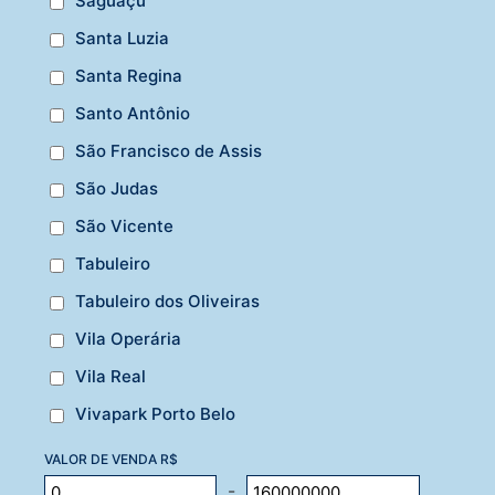
Saguaçu
Santa Luzia
Santa Regina
Santo Antônio
São Francisco de Assis
São Judas
São Vicente
Tabuleiro
Tabuleiro dos Oliveiras
Vila Operária
Vila Real
Vivapark Porto Belo
VALOR DE VENDA R$
-