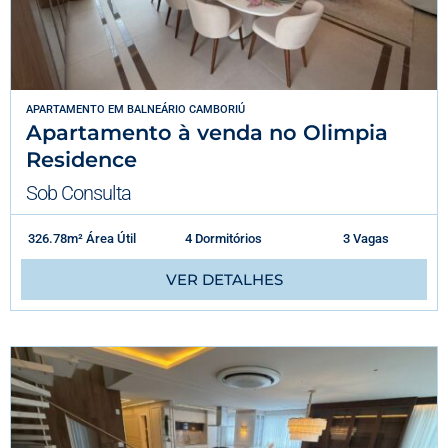
APARTAMENTO
EM
BALNEÁRIO CAMBORIÚ
Apartamento à venda no Olimpia
Residence
Sob Consulta
326.78m² Área Útil
4 Dormitórios
3 Vagas
VER DETALHES