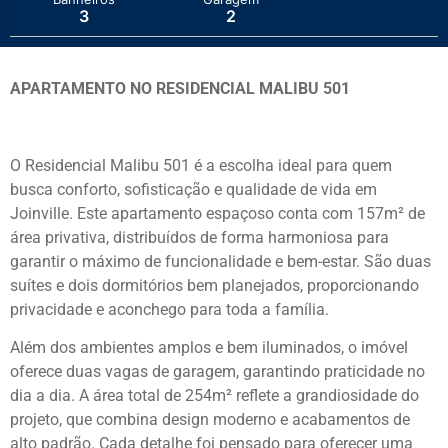
3
2
APARTAMENTO NO RESIDENCIAL MALIBU 501
O Residencial Malibu 501 é a escolha ideal para quem
busca conforto, sofisticação e qualidade de vida em
Joinville. Este apartamento espaçoso conta com 157m² de
área privativa, distribuídos de forma harmoniosa para
garantir o máximo de funcionalidade e bem-estar. São duas
suítes e dois dormitórios bem planejados, proporcionando
privacidade e aconchego para toda a família.
Além dos ambientes amplos e bem iluminados, o imóvel
oferece duas vagas de garagem, garantindo praticidade no
dia a dia. A área total de 254m² reflete a grandiosidade do
projeto, que combina design moderno e acabamentos de
alto padrão. Cada detalhe foi pensado para oferecer uma