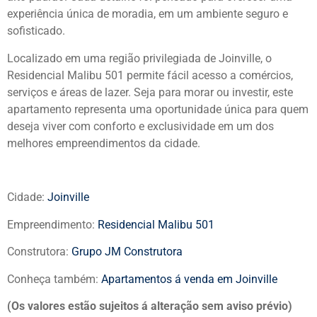
experiência única de moradia, em um ambiente seguro e
sofisticado.
Localizado em uma região privilegiada de Joinville, o
Residencial Malibu 501 permite fácil acesso a comércios,
serviços e áreas de lazer. Seja para morar ou investir, este
apartamento representa uma oportunidade única para quem
deseja viver com conforto e exclusividade em um dos
melhores empreendimentos da cidade.
Cidade:
Joinville
Empreendimento:
Residencial Malibu 501
Construtora:
Grupo JM Construtora
Conheça também:
Apartamentos á venda em Joinville
(Os valores estão sujeitos á alteração sem aviso prévio)