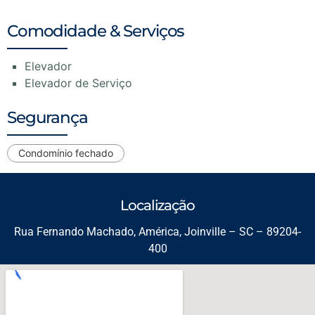
Comodidade & Serviços
Elevador
Elevador de Serviço
Segurança
Condomínio fechado
Localização
Rua Fernando Machado, América, Joinville – SC – 89204-
400