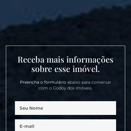
Receba mais informações
sobre esse imóvel.
Preencha o formulário
abaixo para conversar
com o Godoy dos Imóveis.