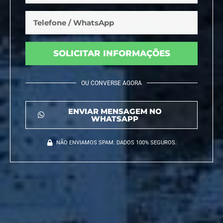
SOLICITAR INFORMAÇÕES
OU CONVERSE AGORA
ENVIAR MENSAGEM NO
WHATSAPP
NÃO ENVIAMOS SPAM. DADOS 100% SEGUROS.