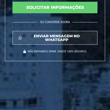
SOLICITAR INFORMAÇÕES
OU CONVERSE AGORA
ENVIAR MENSAGEM NO
WHATSAPP
NÃO ENVIAMOS SPAM. DADOS 100% SEGUROS.