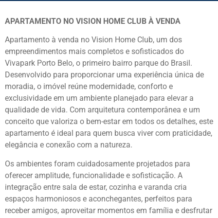
APARTAMENTO NO VISION HOME CLUB À VENDA
Apartamento à venda no Vision Home Club, um dos
empreendimentos mais completos e sofisticados do
Vivapark Porto Belo
, o primeiro bairro parque do Brasil.
Desenvolvido para proporcionar uma experiência única de
moradia, o imóvel reúne modernidade, conforto e
exclusividade em um ambiente planejado para elevar a
qualidade de vida. Com arquitetura contemporânea e um
conceito que valoriza o bem-estar em todos os detalhes, este
apartamento é ideal para quem busca viver com praticidade,
elegância e conexão com a natureza.
Os ambientes foram cuidadosamente projetados para
oferecer amplitude, funcionalidade e sofisticação. A
integração entre sala de estar, cozinha e varanda cria
espaços harmoniosos e aconchegantes, perfeitos para
receber amigos, aproveitar momentos em família e desfrutar