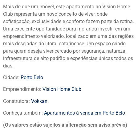
Mais do que um imóvel, este apartamento no Vision Home
Club representa um novo conceito de viver, onde
sofisticação, exclusividade e conforto fazem parte da rotina.
Uma excelente oportunidade para morar ou investir em um
empreendimento valorizado, localizado em uma das regiões
mais desejadas do litoral catarinense. Um espaço criado
para quem deseja viver cercado por segurança, natureza,
infraestrutura de alto padrão e experiências únicas todos os
dias.
Cidade:
Porto Belo
Empreendimento:
Vision Home Club
Construtora:
Vokkan
Conheça também:
Apartamentos á venda em Porto Belo
(Os valores estão sujeitos á alteração sem aviso prévio)