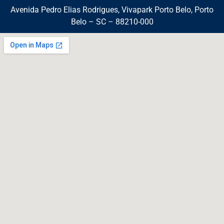
Avenida Pedro Elias Rodrigues, Vivapark Porto Belo, Porto
Belo – SC – 88210-000