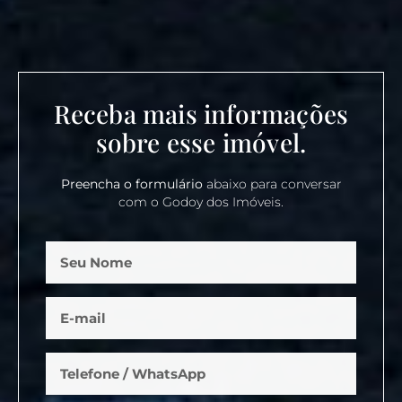
Receba mais informações
sobre esse imóvel.
Preencha o formulário
abaixo para conversar
com o Godoy dos Imóveis.