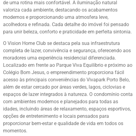
de uma rotina mais confortável. A iluminação natural
valoriza cada ambiente, destacando os acabamentos
modernos e proporcionando uma atmosfera leve,
acolhedora e refinada. Cada detalhe do imóvel foi pensado
para unir beleza, conforto e praticidade em perfeita sintonia.
O Vision Home Club se destaca pela sua infraestrutura
completa de lazer, convivência e segurança, oferecendo aos
moradores uma experiência residencial diferenciada.
Localizado em frente ao Parque Viva Equilíbrio e próximo ao
Colégio Bom Jesus, o empreendimento proporciona fácil
acesso às principais conveniências do Vivapark Porto Belo,
além de estar cercado por áreas verdes, lagos, ciclovias e
espaços de lazer integrados à natureza. O condomínio conta
com ambientes modernos e planejados para todas as
idades, incluindo áreas de relaxamento, espaços esportivos,
opções de entretenimento e locais pensados para
proporcionar bem-estar e qualidade de vida em todos os
momentos.