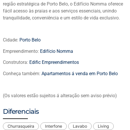
região estratégica de Porto Belo, o Edifício Nomma oferece
fácil acesso às praias e aos serviços essenciais, unindo
tranquilidade, conveniência e um estilo de vida exclusivo.
Cidade:
Porto Belo
Empreendimento:
Edifício Nomma
Construtora:
Edific Empreendimentos
Conheça também:
Apartamentos á venda em Porto Belo
(Os valores estão sujeitos á alteração sem aviso prévio)
Diferenciais
Churrasqueira
Interfone
Lavabo
Living