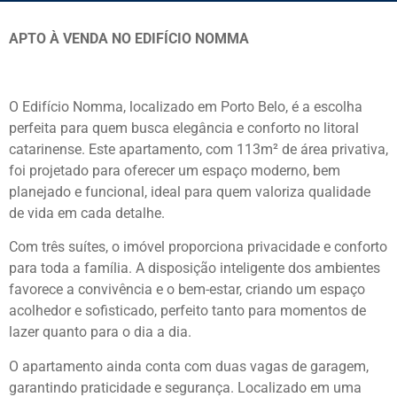
APTO À VENDA NO EDIFÍCIO NOMMA
O Edifício Nomma, localizado em Porto Belo, é a escolha
perfeita para quem busca elegância e conforto no litoral
catarinense. Este apartamento, com 113m² de área privativa,
foi projetado para oferecer um espaço moderno, bem
planejado e funcional, ideal para quem valoriza qualidade
de vida em cada detalhe.
Com três suítes, o imóvel proporciona privacidade e conforto
para toda a família. A disposição inteligente dos ambientes
favorece a convivência e o bem-estar, criando um espaço
acolhedor e sofisticado, perfeito tanto para momentos de
lazer quanto para o dia a dia.
O apartamento ainda conta com duas vagas de garagem,
garantindo praticidade e segurança. Localizado em uma