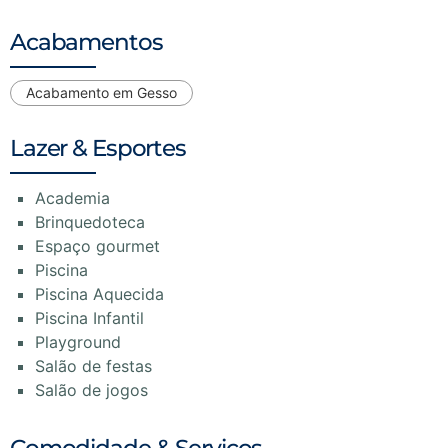
Acabamentos
Acabamento em Gesso
Lazer & Esportes
Academia
Brinquedoteca
Espaço gourmet
Piscina
Piscina Aquecida
Piscina Infantil
Playground
Salão de festas
Salão de jogos
Comodidade & Serviços