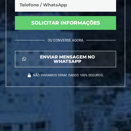
SOLICITAR INFORMAÇÕES
OU CONVERSE AGORA
ENVIAR MENSAGEM NO
WHATSAPP
NÃO ENVIAMOS SPAM. DADOS 100% SEGUROS.