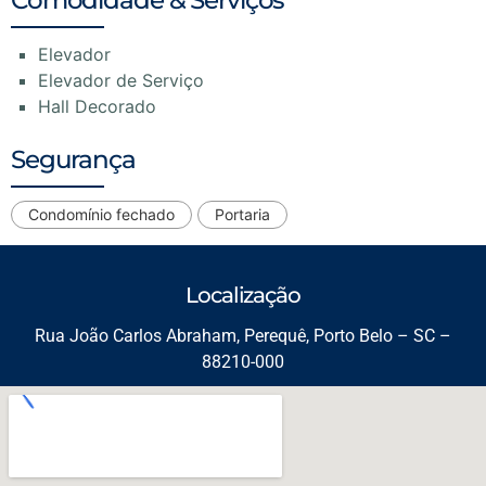
Elevador
Elevador de Serviço
Hall Decorado
Segurança
Condomínio fechado
Portaria
Localização
Rua João Carlos Abraham, Perequê, Porto Belo – SC –
88210-000