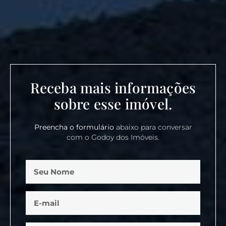
Receba mais informações
sobre esse imóvel.
Preencha o formulário
abaixo para conversar
com o Godoy dos Imóveis.