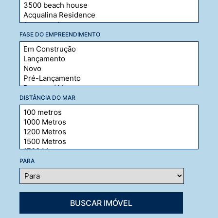
FASE DO EMPREENDIMENTO
DISTÂNCIA DO MAR
PARA