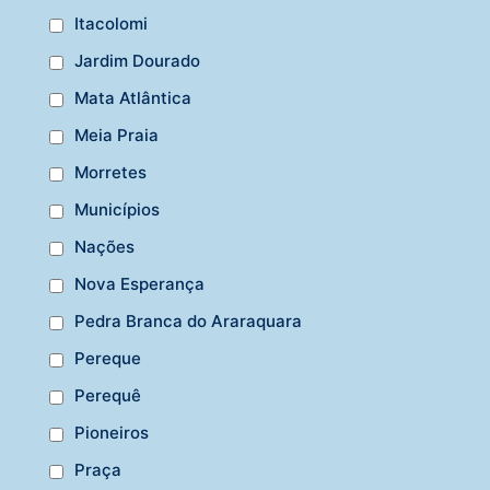
Itacolomi
Jardim Dourado
Mata Atlântica
Meia Praia
Morretes
Municípios
Nações
Nova Esperança
Pedra Branca do Araraquara
Pereque
Perequê
Pioneiros
Praça