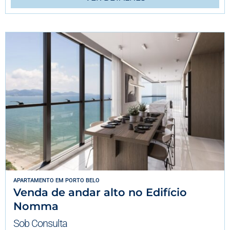
APARTAMENTO
EM
PORTO BELO
Venda de andar alto no Edifício
Nomma
Sob Consulta