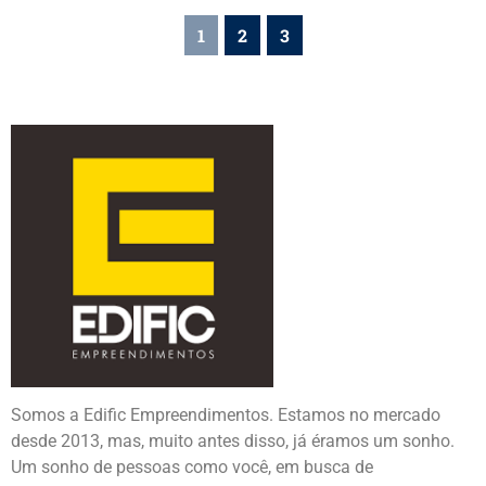
1
2
3
Somos a Edific Empreendimentos. Estamos no mercado
desde 2013, mas, muito antes disso, já éramos um sonho.
Um sonho de pessoas como você, em busca de