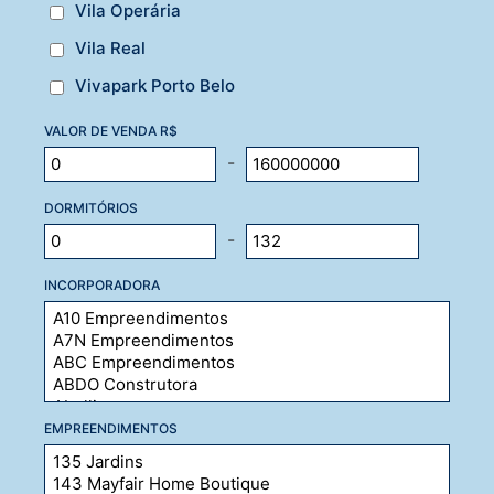
Vila Operária
Vila Real
Vivapark Porto Belo
VALOR DE VENDA R$
-
DORMITÓRIOS
-
INCORPORADORA
EMPREENDIMENTOS