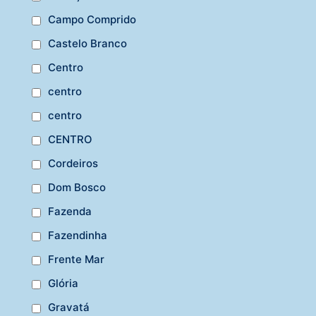
Campo Comprido
Castelo Branco
Centro
centro
centro
CENTRO
Cordeiros
Dom Bosco
Fazenda
Fazendinha
Frente Mar
Glória
Gravatá