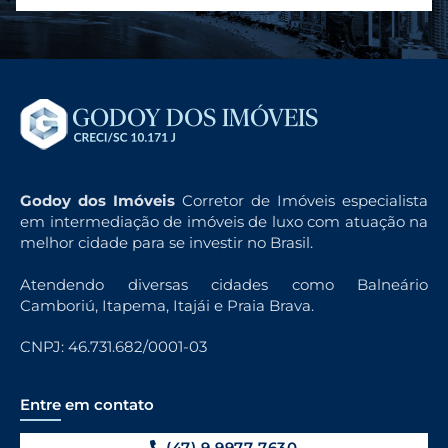
Godoy dos Imóveis
Corretor de Imóveis especialista
em intermediação de imóveis de luxo com atuação na
melhor cidade para se investir no Brasil.
Atendendo diversas cidades como Balneário
Camboriú, Itapema, Itajái e Praia Brava.
CNPJ: 46.731.682/0001-03
Entre em contato
(47) 9 9977 7630