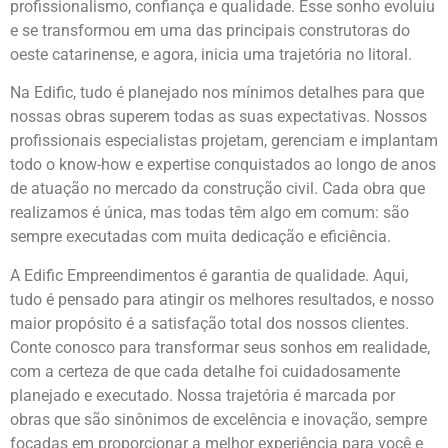
profissionalismo, confiança e qualidade. Esse sonho evoluiu
e se transformou em uma das principais construtoras do
oeste catarinense, e agora, inicia uma trajetória no litoral.
Na Edific, tudo é planejado nos mínimos detalhes para que
nossas obras superem todas as suas expectativas. Nossos
profissionais especialistas projetam, gerenciam e implantam
todo o know-how e expertise conquistados ao longo de anos
de atuação no mercado da construção civil. Cada obra que
realizamos é única, mas todas têm algo em comum: são
sempre executadas com muita dedicação e eficiência.
A Edific Empreendimentos é garantia de qualidade. Aqui,
tudo é pensado para atingir os melhores resultados, e nosso
maior propósito é a satisfação total dos nossos clientes.
Conte conosco para transformar seus sonhos em realidade,
com a certeza de que cada detalhe foi cuidadosamente
planejado e executado. Nossa trajetória é marcada por
obras que são sinônimos de excelência e inovação, sempre
focadas em proporcionar a melhor experiência para você e