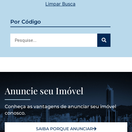
Limpar Busca
Por Código
Anuncie seu Imóvel
Conheça as vantagens de anunciar seu imóvel
conosco.
SAIBA PORQUE ANUNCIAR