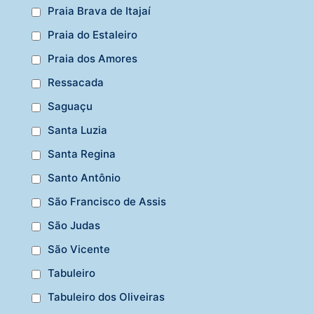
Praia Brava de Itajaí
Praia do Estaleiro
Praia dos Amores
Ressacada
Saguaçu
Santa Luzia
Santa Regina
Santo Antônio
São Francisco de Assis
São Judas
São Vicente
Tabuleiro
Tabuleiro dos Oliveiras