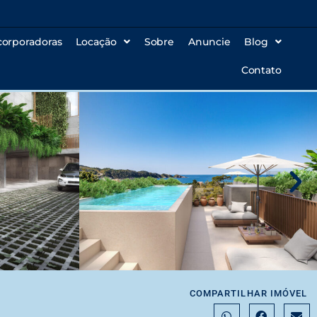
corporadoras
Locação
Sobre
Anuncie
Blog
Contato
COMPARTILHAR IMÓVEL