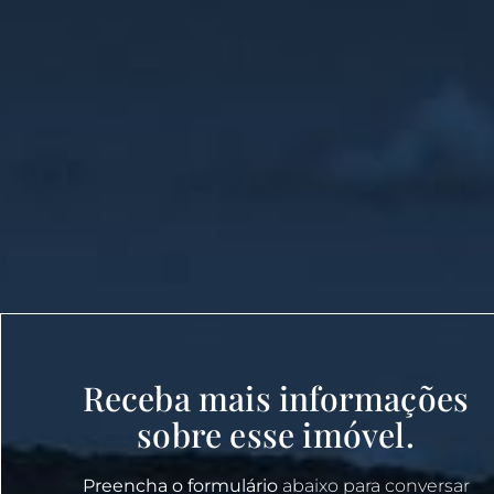
Receba mais informações
sobre esse imóvel.
Preencha o formulário
abaixo para conversar