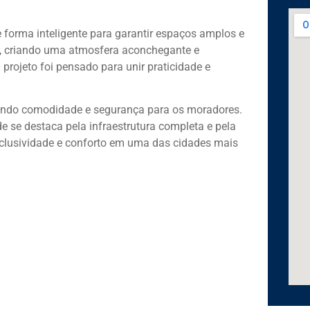
e forma inteligente para garantir espaços amplos e
s, criando uma atmosfera aconchegante e
projeto foi pensado para unir praticidade e
cendo comodidade e segurança para os moradores.
 se destaca pela infraestrutura completa e pela
xclusividade e conforto em uma das cidades mais