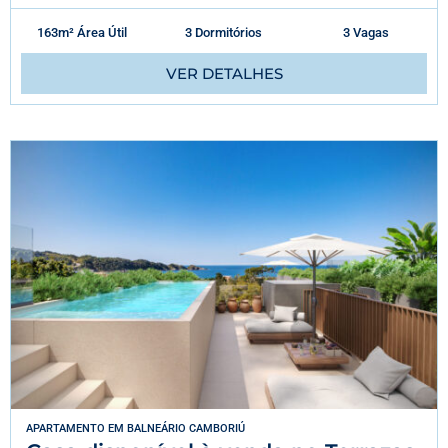
163m² Área Útil
3 Dormitórios
3 Vagas
VER DETALHES
APARTAMENTO
EM
BALNEÁRIO CAMBORIÚ