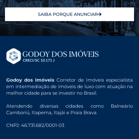
SAIBA PORQUE ANUNCIAR
Godoy dos Imóveis
Corretor de Imóveis especialista
em intermediação de imóveis de luxo com atuação na
melhor cidade para se investir no Brasil.
Atendendo diversas cidades como Balneário
Camboriú, Itapema, Itajái e Praia Brava.
CNPJ: 46.731.682/0001-03