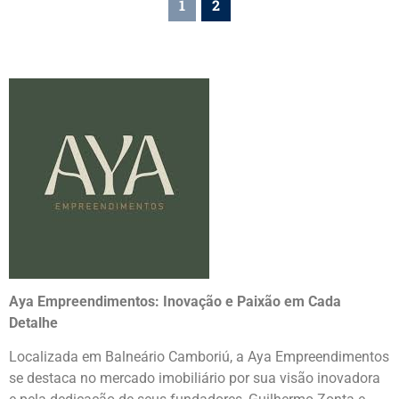
1
2
Aya Empreendimentos: Inovação e Paixão em Cada
Detalhe
Localizada em Balneário Camboriú, a Aya Empreendimentos
se destaca no mercado imobiliário por sua visão inovadora