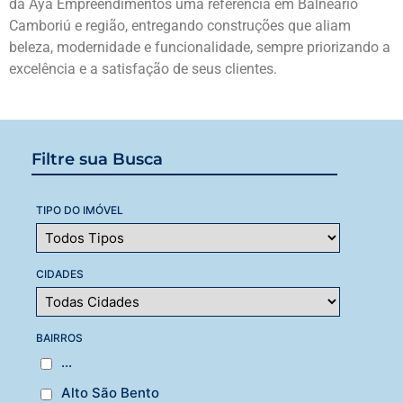
da Aya Empreendimentos uma referência em Balneário
Camboriú e região, entregando construções que aliam
beleza, modernidade e funcionalidade, sempre priorizando a
excelência e a satisfação de seus clientes.
Filtre sua Busca
TIPO DO IMÓVEL
CIDADES
BAIRROS
...
Alto São Bento