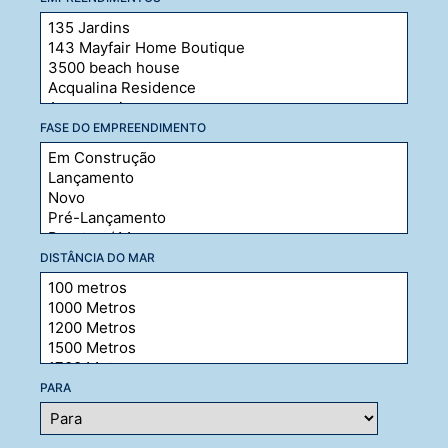
FASE DO EMPREENDIMENTO
DISTÂNCIA DO MAR
PARA