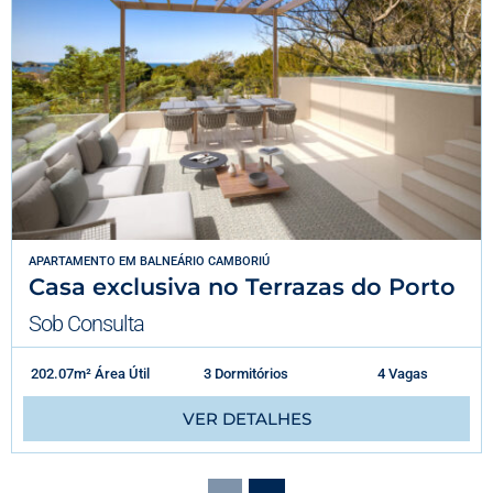
APARTAMENTO
EM
BALNEÁRIO CAMBORIÚ
Casa exclusiva no Terrazas do Porto
Sob Consulta
202.07m² Área Útil
3 Dormitórios
4 Vagas
VER DETALHES