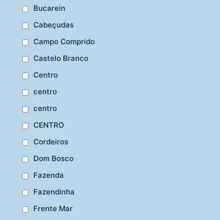
Bucarein
Cabeçudas
Campo Comprido
Castelo Branco
Centro
centro
centro
CENTRO
Cordeiros
Dom Bosco
Fazenda
Fazendinha
Frente Mar