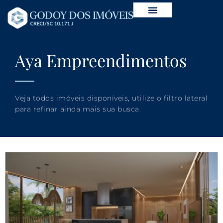
Aya Empreendimentos
Veja todos imóveis disponíveis, utilize o filtro lateral
para refinar ainda mais sua busca.