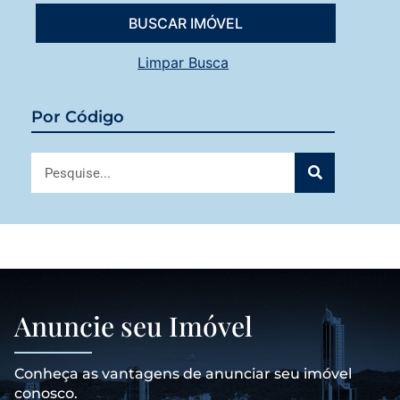
Limpar Busca
Por Código
Anuncie seu Imóvel
Conheça as vantagens de anunciar seu imóvel
conosco.