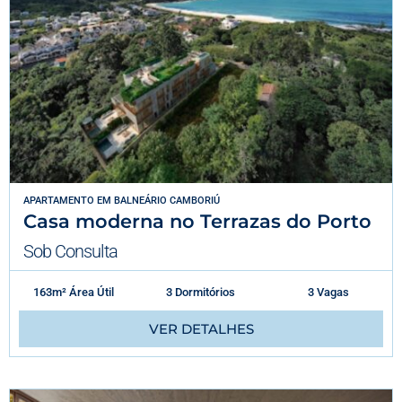
APARTAMENTO
EM
BALNEÁRIO CAMBORIÚ
Casa moderna no Terrazas do Porto
Sob Consulta
163m² Área Útil
3 Dormitórios
3 Vagas
VER DETALHES