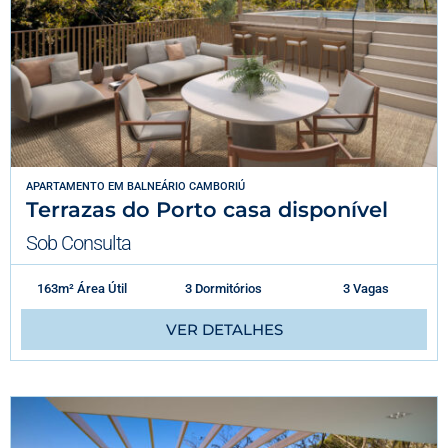
APARTAMENTO
EM
BALNEÁRIO CAMBORIÚ
Terrazas do Porto casa disponível
Sob Consulta
163m² Área Útil
3 Dormitórios
3 Vagas
VER DETALHES