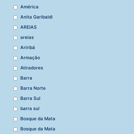
América
Anita Garibaldi
AREIAS
areias
Ariribá
Armação
Atiradores
Barra
Barra Norte
Barra Sul
barra sul
Bosque da Mata
Bosque da Mata