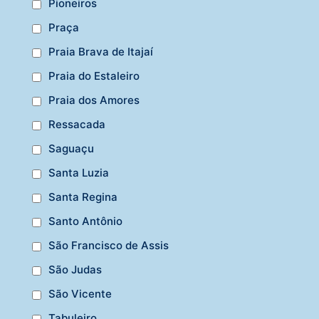
Pioneiros
Praça
Praia Brava de Itajaí
Praia do Estaleiro
Praia dos Amores
Ressacada
Saguaçu
Santa Luzia
Santa Regina
Santo Antônio
São Francisco de Assis
São Judas
São Vicente
Tabuleiro