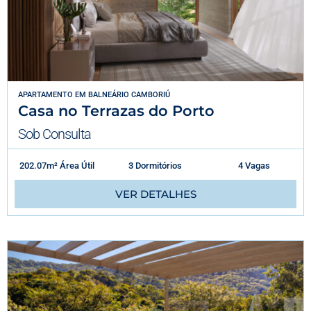
APARTAMENTO
EM
BALNEÁRIO CAMBORIÚ
Casa no Terrazas do Porto
Sob Consulta
202.07m² Área Útil
3 Dormitórios
4 Vagas
VER DETALHES