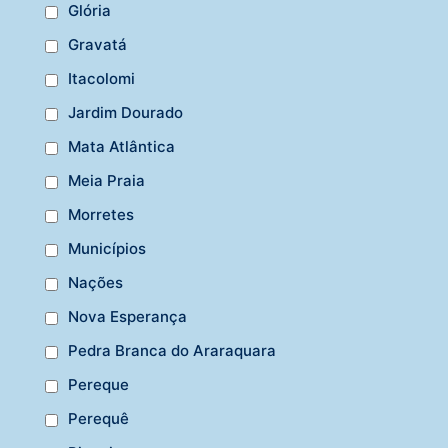
Glória
Gravatá
Itacolomi
Jardim Dourado
Mata Atlântica
Meia Praia
Morretes
Municípios
Nações
Nova Esperança
Pedra Branca do Araraquara
Pereque
Perequê