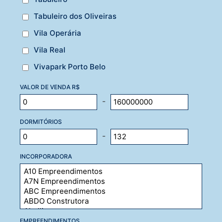
Tabuleiro dos Oliveiras
Vila Operária
Vila Real
Vivapark Porto Belo
VALOR DE VENDA R$
-
DORMITÓRIOS
-
INCORPORADORA
EMPREENDIMENTOS