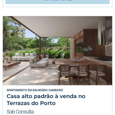
APARTAMENTO
EM
BALNEÁRIO CAMBORIÚ
Casa alto padrão à venda no
Terrazas do Porto
Sob Consulta