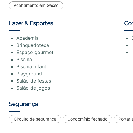
Acabamento em Gesso
Lazer & Esportes
Co
Academia
Brinquedoteca
Espaço gourmet
Piscina
Piscina Infantil
Playground
Salão de festas
Salão de jogos
Segurança
Circuito de segurança
Condomínio fechado
Portari