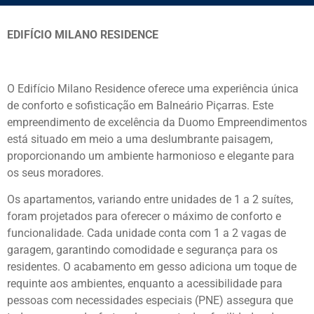
EDIFÍCIO MILANO RESIDENCE
O Edifício Milano Residence oferece uma experiência única
de conforto e sofisticação em Balneário Piçarras. Este
empreendimento de excelência da Duomo Empreendimentos
está situado em meio a uma deslumbrante paisagem,
proporcionando um ambiente harmonioso e elegante para
os seus moradores.
Os apartamentos, variando entre unidades de 1 a 2 suítes,
foram projetados para oferecer o máximo de conforto e
funcionalidade. Cada unidade conta com 1 a 2 vagas de
garagem, garantindo comodidade e segurança para os
residentes. O acabamento em gesso adiciona um toque de
requinte aos ambientes, enquanto a acessibilidade para
pessoas com necessidades especiais (PNE) assegura que