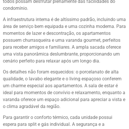
todos possam desfrutar plenamente das facilidades do
condomínio.
A infraestrutura interna é de altíssimo padrão, incluindo uma
área de serviço bem equipada e uma cozinha moderna. Para
momentos de lazer e descontração, os apartamentos
possuem churrasqueira e uma varanda gourmet, perfeitos
para receber amigos e familiares. A ampla sacada oferece
uma vista panorâmica deslumbrante, proporcionando um
cenário perfeito para relaxar após um longo dia.
Os detalhes não foram esquecidos: o porcelanato de alta
qualidade, o lavabo elegante e o living espaçoso conferem
um charme especial aos apartamentos. A sala de estar é
ideal para momentos de convívio e relaxamento, enquanto a
varanda oferece um espaço adicional para apreciar a vista e
o clima agradável da região.
Para garantir o conforto térmico, cada unidade possui
espera para split e gás individual. A segurança e a