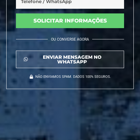
SOLICITAR INFORMAÇÕES
OU CONVERSE AGORA
ENVIAR MENSAGEM NO
WHATSAPP
NÃO ENVIAMOS SPAM. DADOS 100% SEGUROS.