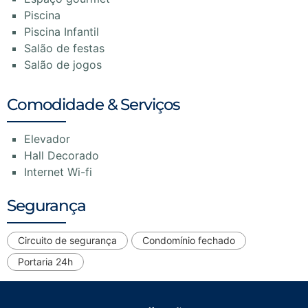
Piscina
Piscina Infantil
Salão de festas
Salão de jogos
Comodidade & Serviços
Elevador
Hall Decorado
Internet Wi-fi
Segurança
Circuito de segurança
Condomínio fechado
Portaria 24h