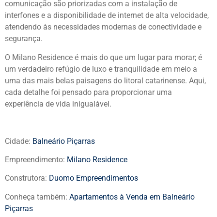
comunicação são priorizadas com a instalação de
interfones e a disponibilidade de internet de alta velocidade,
atendendo às necessidades modernas de conectividade e
segurança.
O Milano Residence é mais do que um lugar para morar; é
um verdadeiro refúgio de luxo e tranquilidade em meio a
uma das mais belas paisagens do litoral catarinense. Aqui,
cada detalhe foi pensado para proporcionar uma
experiência de vida inigualável.
Cidade:
Balneário Piçarras
Empreendimento:
Milano Residence
Construtora:
Duomo Empreendimentos
Conheça também:
Apartamentos à Venda em Balneário
Piçarras