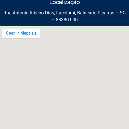
Localização
Rua Antonio Ribeiro Dias, Itacolomi, Balneário Piçarras – SC
– 88380-000