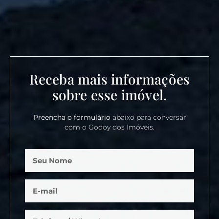
Receba mais informações
sobre esse imóvel.
Preencha o formulário
abaixo para conversar
com o Godoy dos Imóveis.