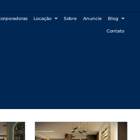
corporadoras
Locação
Sobre
Anuncie
Blog
Contato