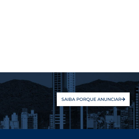
SAIBA PORQUE ANUNCIAR