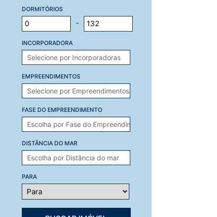
DORMITÓRIOS
-
INCORPORADORA
EMPREENDIMENTOS
FASE DO EMPREENDIMENTO
DISTÂNCIA DO MAR
PARA