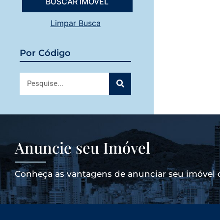
Limpar Busca
Por Código
Anuncie seu Imóvel
Conheça as vantagens de anunciar seu imóvel 