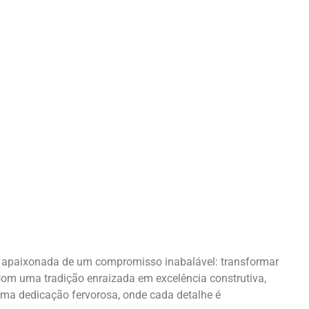
apaixonada de um compromisso inabalável: transformar
Com uma tradição enraizada em excelência construtiva,
ma dedicação fervorosa, onde cada detalhe é