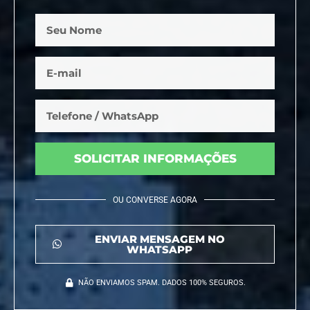
SOLICITAR INFORMAÇÕES
OU CONVERSE AGORA
ENVIAR MENSAGEM NO
WHATSAPP
NÃO ENVIAMOS SPAM. DADOS 100% SEGUROS.