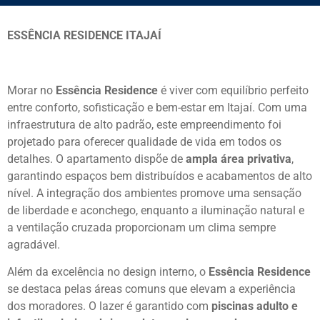
ESSÊNCIA RESIDENCE ITAJAÍ
Morar no
Essência Residence
é viver com equilíbrio perfeito
entre conforto, sofisticação e bem-estar em Itajaí. Com uma
infraestrutura de alto padrão, este empreendimento foi
projetado para oferecer qualidade de vida em todos os
detalhes. O apartamento dispõe de
ampla área privativa
,
garantindo espaços bem distribuídos e acabamentos de alto
nível. A integração dos ambientes promove uma sensação
de liberdade e aconchego, enquanto a iluminação natural e
a ventilação cruzada proporcionam um clima sempre
agradável.
Além da excelência no design interno, o
Essência Residence
se destaca pelas áreas comuns que elevam a experiência
dos moradores. O lazer é garantido com
piscinas adulto e