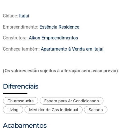
Cidade:
Itajaí
Empreendimento:
Essência Residence
Construtora:
Aikon Empreendimentos
Conheça também:
Apartamento à Venda em Itajaí
(Os valores estão sujeitos á alteração sem aviso prévio)
Diferenciais
Churrasqueira
Espera para Ar Condicionado
Living
Medidor de Gás Individual
Sacada
Acabamentos