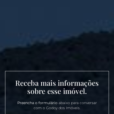
Receba mais informações
sobre esse imóvel.
Preencha o formulário
abaixo para conversar
com o Godoy dos Imóveis.