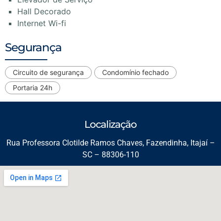
Hall Decorado
Internet Wi-fi
Segurança
Circuito de segurança
Condomínio fechado
Portaria 24h
Localização
Rua Professora Clotilde Ramos Chaves, Fazendinha, Itajaí –
SC – 88306-110