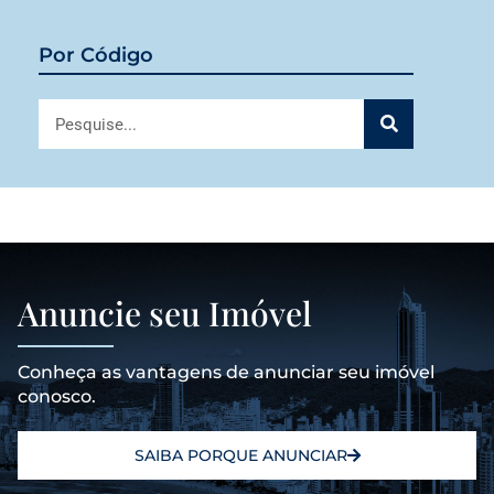
Por Código
Anuncie seu Imóvel
Conheça as vantagens de anunciar seu imóvel
conosco.
SAIBA PORQUE ANUNCIAR