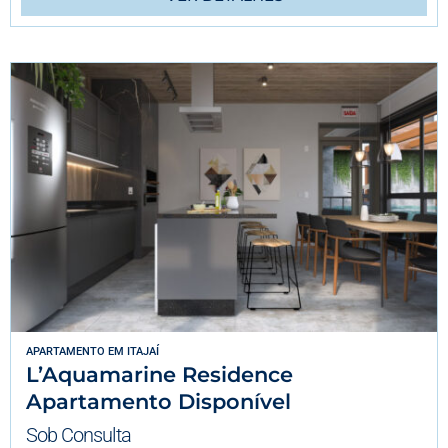
APARTAMENTO
EM
ITAJAÍ
L’Aquamarine Residence
Apartamento Disponível
Sob Consulta