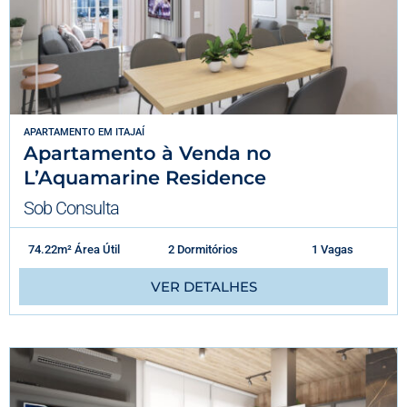
APARTAMENTO
EM
ITAJAÍ
Apartamento à Venda no
L’Aquamarine Residence
Sob Consulta
74.22m² Área Útil
2 Dormitórios
1 Vagas
VER DETALHES