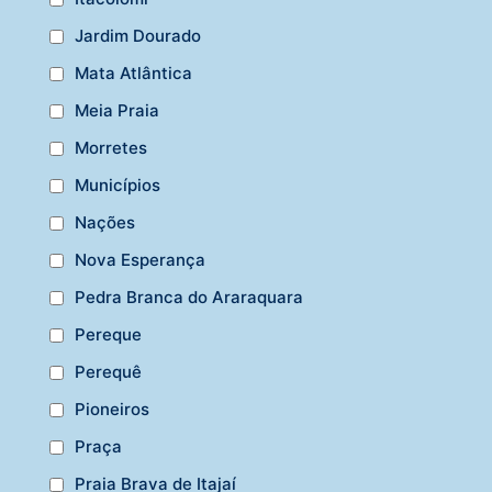
Jardim Dourado
Mata Atlântica
Meia Praia
Morretes
Municípios
Nações
Nova Esperança
Pedra Branca do Araraquara
Pereque
Perequê
Pioneiros
Praça
Praia Brava de Itajaí