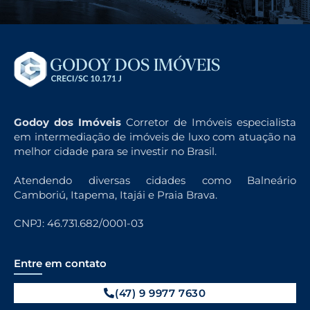
Godoy dos Imóveis
Corretor de Imóveis especialista
em intermediação de imóveis de luxo com atuação na
melhor cidade para se investir no Brasil.
Atendendo diversas cidades como Balneário
Camboriú, Itapema, Itajái e Praia Brava.
CNPJ: 46.731.682/0001-03
Entre em contato
(47) 9 9977 7630