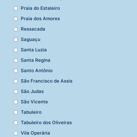
Praia do Estaleiro
Praia dos Amores
Ressacada
Saguaçu
Santa Luzia
Santa Regina
Santo Antônio
São Francisco de Assis
São Judas
São Vicente
Tabuleiro
Tabuleiro dos Oliveiras
Vila Operária