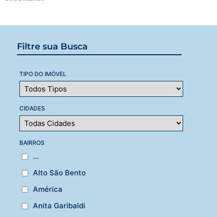
Filtre sua Busca
TIPO DO IMÓVEL
CIDADES
BAIRROS
...
Alto São Bento
América
Anita Garibaldi