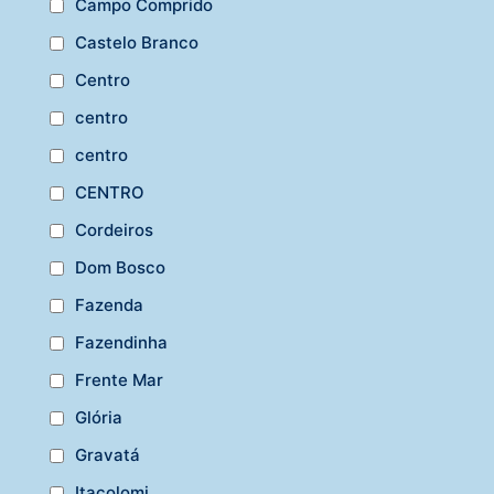
Campo Comprido
Castelo Branco
Centro
centro
centro
CENTRO
Cordeiros
Dom Bosco
Fazenda
Fazendinha
Frente Mar
Glória
Gravatá
Itacolomi