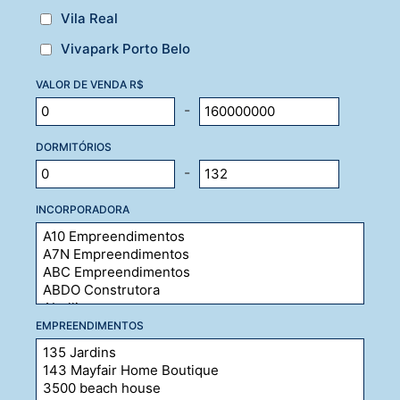
Vila Real
Vivapark Porto Belo
VALOR DE VENDA R$
-
DORMITÓRIOS
-
INCORPORADORA
EMPREENDIMENTOS