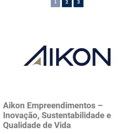
1
2
3
Aikon Empreendimentos –
Inovação, Sustentabilidade e
Qualidade de Vida