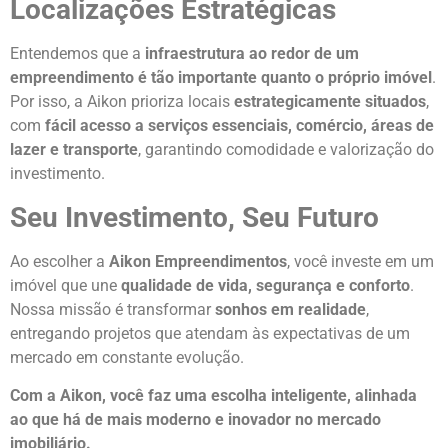
Localizações Estratégicas
Entendemos que a
infraestrutura ao redor de um
empreendimento é tão importante quanto o próprio imóvel
.
Por isso, a Aikon prioriza locais
estrategicamente situados
,
com
fácil acesso a serviços essenciais, comércio, áreas de
lazer e transporte
, garantindo comodidade e valorização do
investimento.
Seu Investimento, Seu Futuro
Ao escolher a
Aikon Empreendimentos
, você investe em um
imóvel que une
qualidade de vida, segurança e conforto
.
Nossa missão é transformar
sonhos em realidade
,
entregando projetos que atendam às expectativas de um
mercado em constante evolução.
Com a Aikon, você faz uma escolha inteligente, alinhada
ao que há de mais moderno e inovador no mercado
imobiliário.