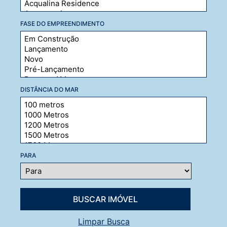
FASE DO EMPREENDIMENTO
DISTÂNCIA DO MAR
PARA
Limpar Busca