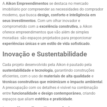
A
Aikon Empreendimentos
se destaca no mercado
imobiliário por compreender as necessidades do comprador
moderno, que busca
design, conforto e inteligência em
seus investimentos
. Com um olhar inovador e
comprometido com a
excelência construtiva
, a Aikon
oferece empreendimentos que vão além de simples
moradias: são espaços projetados para proporcionar
experiências únicas e um estilo de vida sofisticado
.
Inovação e Sustentabilidade
Cada projeto desenvolvido pela Aikon é pautado pela
sustentabilidade e tecnologia
, garantindo construções
eficientes, com o uso de
materiais de alta qualidade
e
técnicas construtivas que minimizam o impacto ambiental
.
A preocupação com os detalhes é visível na combinação
entre
funcionalidade e design contemporâneo
, criando
espaços que aliam
estética e praticidade
.