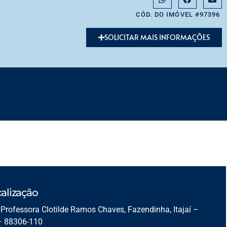
CÓD. DO IMÓVEL #97396
SOLICITAR MAIS INFORMAÇÕES
alização
Professora Clotilde Ramos Chaves, Fazendinha, Itajaí –
– 88306-110