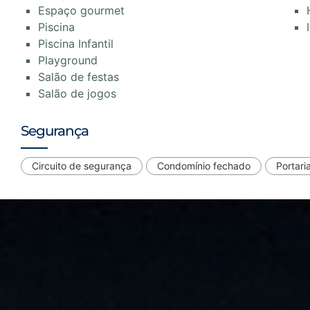
Espaço gourmet
Piscina
Piscina Infantil
Playground
Salão de festas
Salão de jogos
Segurança
Circuito de segurança
Condomínio fechado
Portari