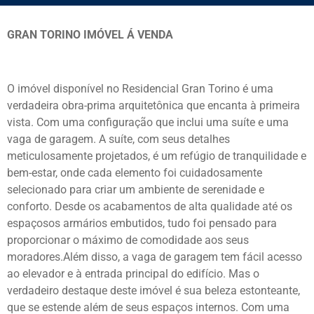
GRAN TORINO IMÓVEL Á VENDA
O imóvel disponível no Residencial Gran Torino é uma
verdadeira obra-prima arquitetônica que encanta à primeira
vista. Com uma configuração que inclui uma suíte e uma
vaga de garagem. A suíte, com seus detalhes
meticulosamente projetados, é um refúgio de tranquilidade e
bem-estar, onde cada elemento foi cuidadosamente
selecionado para criar um ambiente de serenidade e
conforto. Desde os acabamentos de alta qualidade até os
espaçosos armários embutidos, tudo foi pensado para
proporcionar o máximo de comodidade aos seus
moradores.Além disso, a vaga de garagem tem fácil acesso
ao elevador e à entrada principal do edifício. Mas o
verdadeiro destaque deste imóvel é sua beleza estonteante,
que se estende além de seus espaços internos. Com uma