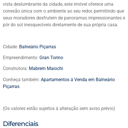
vista deslumbrante da cidade, este imóvel oferece uma
conexão única com o ambiente ao seu redor, permitindo que
seus moradores desfrutem de panoramas impressionantes e
pôr do sol inesquecíveis diretamente de sua própria casa.
Cidade:
Balneário Piçarras
Empreendimento:
Gran Torino
Construtora:
Mabrem Maiochi
Conheça também:
Apartamentos á Venda em Balneário
Piçarras
(Os valores estão sujeitos á alteração sem aviso prévio)
Diferenciais