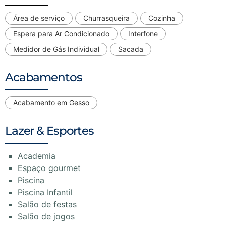
Área de serviço
Churrasqueira
Cozinha
Espera para Ar Condicionado
Interfone
Medidor de Gás Individual
Sacada
Acabamentos
Acabamento em Gesso
Lazer & Esportes
Academia
Espaço gourmet
Piscina
Piscina Infantil
Salão de festas
Salão de jogos