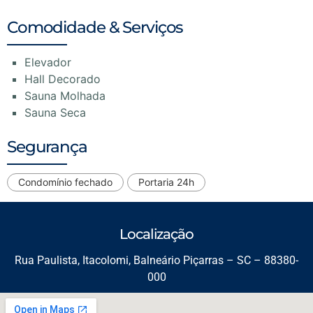
Comodidade & Serviços
Elevador
Hall Decorado
Sauna Molhada
Sauna Seca
Segurança
Condomínio fechado
Portaria 24h
Localização
Rua Paulista, Itacolomi, Balneário Piçarras – SC – 88380-
000