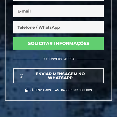
SOLICITAR INFORMAÇÕES
OU CONVERSE AGORA
ENVIAR MENSAGEM NO
WHATSAPP
NÃO ENVIAMOS SPAM. DADOS 100% SEGUROS.