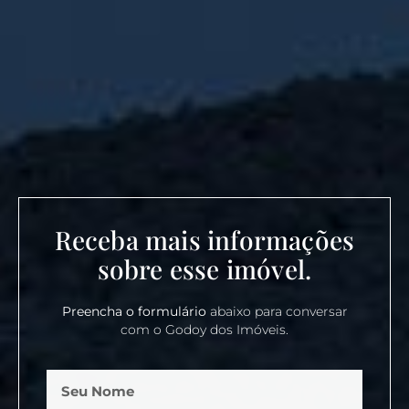
Receba mais informações
sobre esse imóvel.
Preencha o formulário
abaixo para conversar
com o Godoy dos Imóveis.