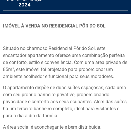
2024
IMÓVEL Á VENDA NO RESIDENCIAL PÔR DO SOL
Situado no charmoso Residencial Pôr do Sol, este
encantador apartamento oferece uma combinação perfeita
de conforto, estilo e conveniência. Com uma área privada de
85m², este imóvel foi projetado para proporcionar um
ambiente acolhedor e funcional para seus moradores.
O apartamento dispõe de duas suítes espaçosas, cada uma
com seu próprio banheiro privativo, proporcionando
privacidade e conforto aos seus ocupantes. Além das suítes,
há um terceiro banheiro completo, ideal para visitantes e
para o dia a dia da família.
A área social é aconchegante e bem distribuída,