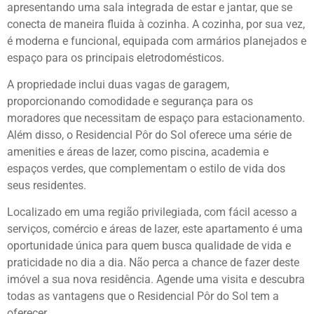
apresentando uma sala integrada de estar e jantar, que se
conecta de maneira fluida à cozinha. A cozinha, por sua vez,
é moderna e funcional, equipada com armários planejados e
espaço para os principais eletrodomésticos.
A propriedade inclui duas vagas de garagem,
proporcionando comodidade e segurança para os
moradores que necessitam de espaço para estacionamento.
Além disso, o Residencial Pôr do Sol oferece uma série de
amenities e áreas de lazer, como piscina, academia e
espaços verdes, que complementam o estilo de vida dos
seus residentes.
Localizado em uma região privilegiada, com fácil acesso a
serviços, comércio e áreas de lazer, este apartamento é uma
oportunidade única para quem busca qualidade de vida e
praticidade no dia a dia. Não perca a chance de fazer deste
imóvel a sua nova residência. Agende uma visita e descubra
todas as vantagens que o Residencial Pôr do Sol tem a
oferecer.