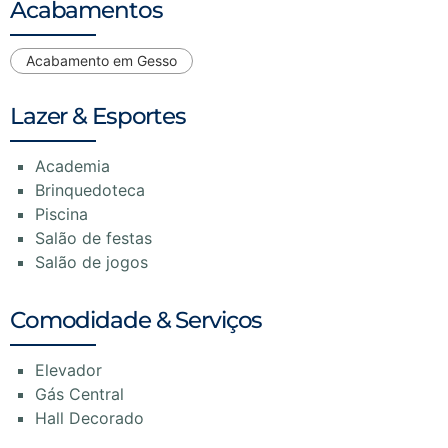
Acabamentos
Acabamento em Gesso
Lazer & Esportes
Academia
Brinquedoteca
Piscina
Salão de festas
Salão de jogos
Comodidade & Serviços
Elevador
Gás Central
Hall Decorado