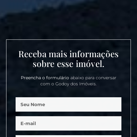
Receba mais informações
sobre esse imóvel.
Preencha o formulário
abaixo para conversar
com o Godoy dos Imóveis.