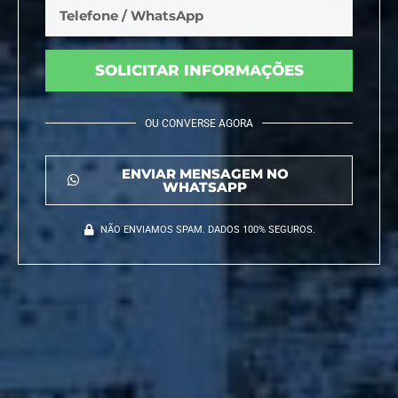
SOLICITAR INFORMAÇÕES
OU CONVERSE AGORA
ENVIAR MENSAGEM NO
WHATSAPP
NÃO ENVIAMOS SPAM. DADOS 100% SEGUROS.