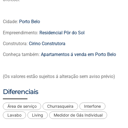
Cidade:
Porto Belo
Empreendimento:
Residencial Pôr do Sol
Construtora:
Cirino Construtora
Conheça também:
Apartamentos á venda em Porto Belo
(Os valores estão sujeitos á alteração sem aviso prévio)
Diferenciais
Área de serviço
Churrasqueira
Interfone
Lavabo
Living
Medidor de Gás Individual