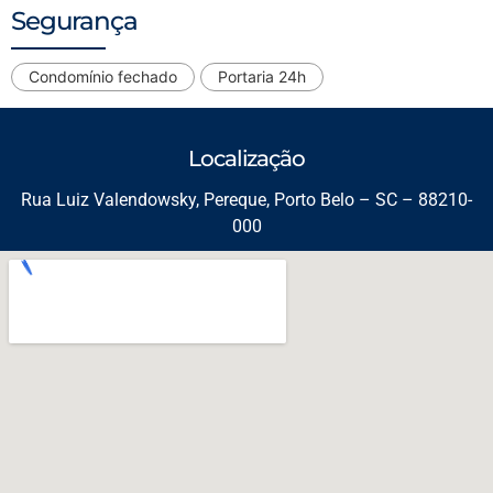
Segurança
Condomínio fechado
Portaria 24h
Localização
Rua Luiz Valendowsky, Pereque, Porto Belo – SC – 88210-
000