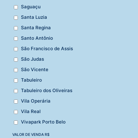
Saguaçu
Santa Luzia
Santa Regina
Santo Antônio
São Francisco de Assis
São Judas
São Vicente
Tabuleiro
Tabuleiro dos Oliveiras
Vila Operária
Vila Real
Vivapark Porto Belo
VALOR DE VENDA R$