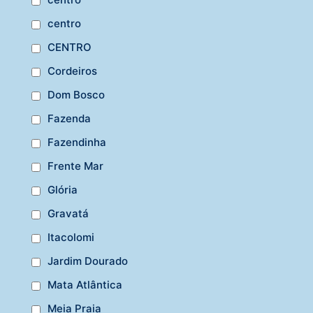
centro
CENTRO
Cordeiros
Dom Bosco
Fazenda
Fazendinha
Frente Mar
Glória
Gravatá
Itacolomi
Jardim Dourado
Mata Atlântica
Meia Praia