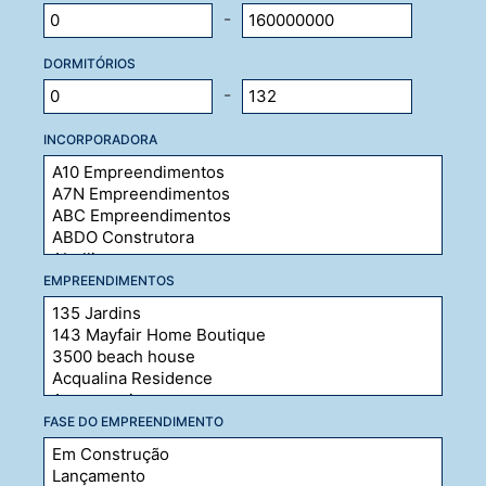
-
DORMITÓRIOS
-
INCORPORADORA
EMPREENDIMENTOS
FASE DO EMPREENDIMENTO