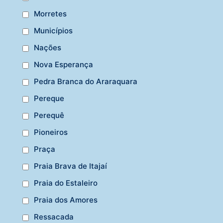
Morretes
Municípios
Nações
Nova Esperança
Pedra Branca do Araraquara
Pereque
Perequê
Pioneiros
Praça
Praia Brava de Itajaí
Praia do Estaleiro
Praia dos Amores
Ressacada