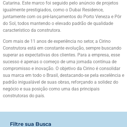
Catarina. Este marco foi seguido pelo anúncio de projetos
igualmente prestigiados, como o Dubai Residence,
juntamente com os pré-lançamentos do Porto Veneza e Pôr
do Sol, todos mantendo o elevado padrão de qualidade
característico da construtora.
Com mais de 11 anos de experiência no setor, a Cirino
Construtora está em constante evolução, sempre buscando
superar as expectativas dos clientes. Para a empresa, esse
sucesso é apenas o começo de uma jornada contínua de
compromisso e inovação. O objetivo da Cirino é consolidar
sua marca em todo o Brasil, destacando-se pela excelência e
padrão inigualável de suas obras, reforçando a solidez do
negócio e sua posição como uma das principais
construtoras do país.
Filtre sua Busca