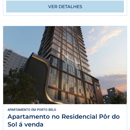
VER DETALHES
APARTAMENTO
EM
PORTO BELO
Apartamento no Residencial Pôr do
Sol á venda