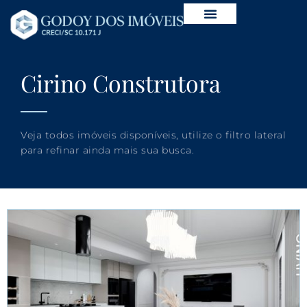
Cirino Construtora
Veja todos imóveis disponíveis, utilize o filtro lateral
para refinar ainda mais sua busca.