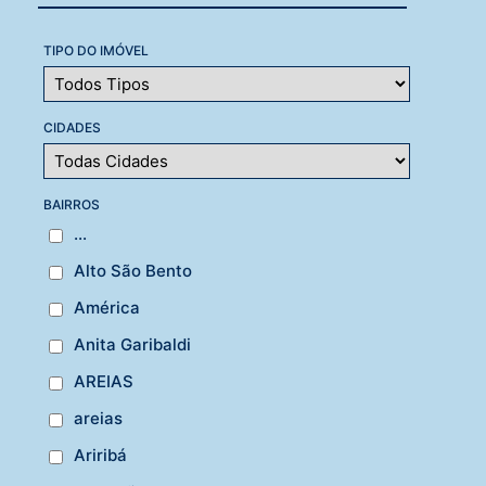
TIPO DO IMÓVEL
CIDADES
BAIRROS
...
Alto São Bento
América
Anita Garibaldi
AREIAS
areias
Ariribá