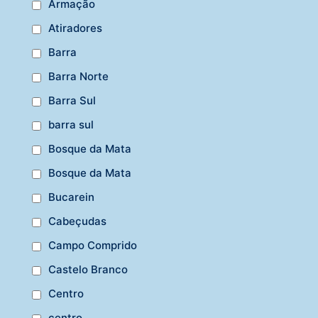
Armação
Atiradores
Barra
Barra Norte
Barra Sul
barra sul
Bosque da Mata
Bosque da Mata
Bucarein
Cabeçudas
Campo Comprido
Castelo Branco
Centro
centro