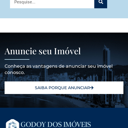
Anuncie seu Imóvel
Conheça as vantagens de anunciar seu imóvel
conosco.
SAIBA PORQUE ANUNCIAR