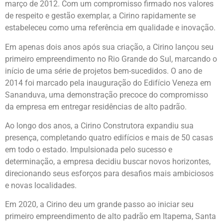
março de 2012. Com um compromisso firmado nos valores
de respeito e gestão exemplar, a Cirino rapidamente se
estabeleceu como uma referência em qualidade e inovação.
Em apenas dois anos após sua criação, a Cirino lançou seu
primeiro empreendimento no Rio Grande do Sul, marcando o
início de uma série de projetos bem-sucedidos. O ano de
2014 foi marcado pela inauguração do Edifício Veneza em
Sananduva, uma demonstração precoce do compromisso
da empresa em entregar residências de alto padrão.
Ao longo dos anos, a Cirino Construtora expandiu sua
presença, completando quatro edifícios e mais de 50 casas
em todo o estado. Impulsionada pelo sucesso e
determinação, a empresa decidiu buscar novos horizontes,
direcionando seus esforços para desafios mais ambiciosos
e novas localidades.
Em 2020, a Cirino deu um grande passo ao iniciar seu
primeiro empreendimento de alto padrão em Itapema, Santa