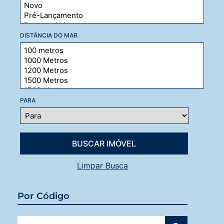
DISTÂNCIA DO MAR
PARA
Limpar Busca
Por Código