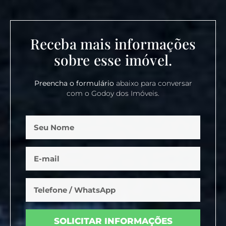
Receba mais informações
sobre esse imóvel.
Preencha o formulário
abaixo para conversar
com o Godoy dos Imóveis.
SOLICITAR INFORMAÇÕES