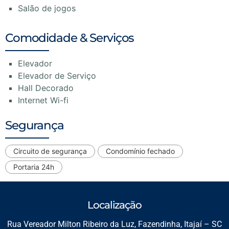
Salão de jogos
Comodidade & Serviços
Elevador
Elevador de Serviço
Hall Decorado
Internet Wi-fi
Segurança
Circuito de segurança
Condomínio fechado
Portaria 24h
Localização
Rua Vereador Milton Ribeiro da Luz, Fazendinha, Itajaí – SC