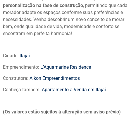
personalização na fase de construção
, permitindo que cada
morador adapte os espaços conforme suas preferências e
necessidades. Venha descobrir um novo conceito de morar
bem, onde qualidade de vida, modernidade e conforto se
encontram em perfeita harmonia!
Cidade:
Itajaí
Empreendimento:
L’Aquamarine Residence
Construtora:
Aikon Empreendimentos
Conheça também:
Apartamento à Venda em Itajaí
(Os valores estão sujeitos á alteração sem aviso prévio)