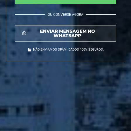
OU CONVERSE AGORA
ENVIAR MENSAGEM NO
WHATSAPP
NÃO ENVIAMOS SPAM. DADOS 100% SEGUROS.