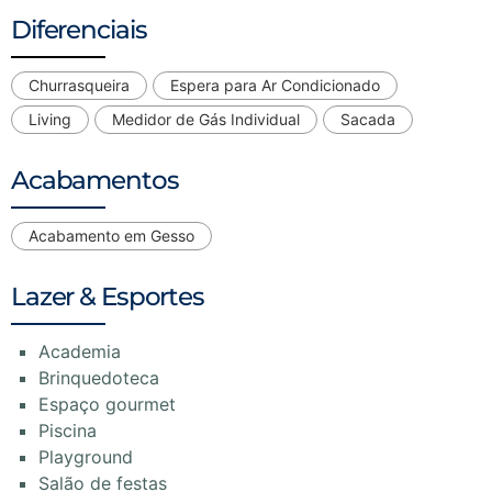
Diferenciais
Churrasqueira
Espera para Ar Condicionado
Living
Medidor de Gás Individual
Sacada
Acabamentos
Acabamento em Gesso
Lazer & Esportes
Academia
Brinquedoteca
Espaço gourmet
Piscina
Playground
Salão de festas