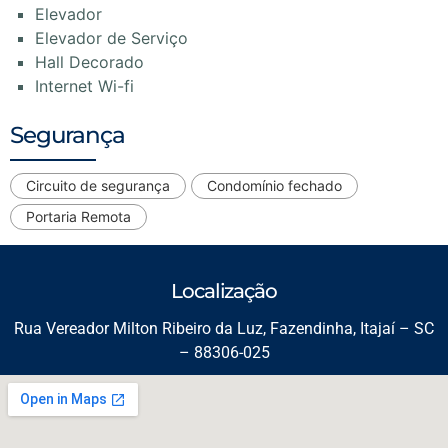
Elevador
Elevador de Serviço
Hall Decorado
Internet Wi-fi
Segurança
Circuito de segurança
Condomínio fechado
Portaria Remota
Localização
Rua Vereador Milton Ribeiro da Luz, Fazendinha, Itajaí – SC
– 88306-025