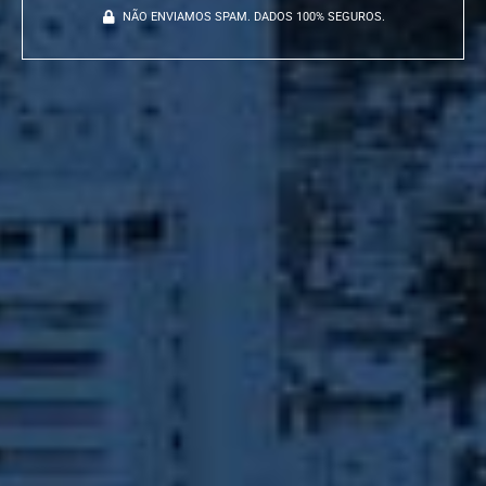
NÃO ENVIAMOS SPAM. DADOS 100% SEGUROS.