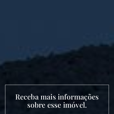
Receba mais informações
sobre esse imóvel.