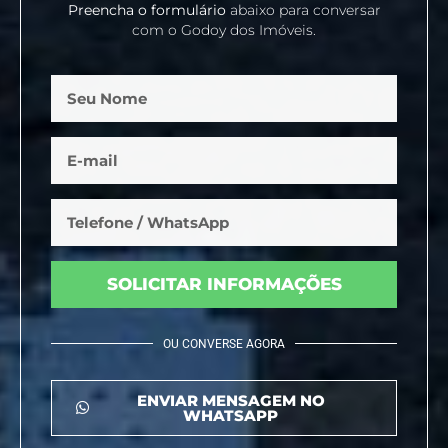
Preencha o formulário
abaixo para conversar
com o Godoy dos Imóveis.
SOLICITAR INFORMAÇÕES
OU CONVERSE AGORA
ENVIAR MENSAGEM NO
WHATSAPP