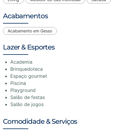
Acabamentos
Acabamento em Gesso
Lazer & Esportes
Academia
Brinquedoteca
Espaço gourmet
Piscina
Playground
Salão de festas
Salão de jogos
Comodidade & Serviços