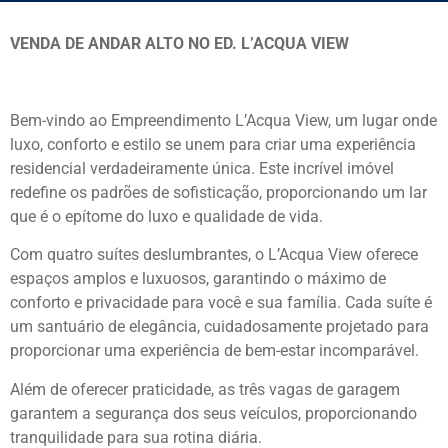
VENDA DE ANDAR ALTO NO ED. L’ACQUA VIEW
Bem-vindo ao Empreendimento L’Acqua View, um lugar onde
luxo, conforto e estilo se unem para criar uma experiência
residencial verdadeiramente única. Este incrível imóvel
redefine os padrões de sofisticação, proporcionando um lar
que é o epítome do luxo e qualidade de vida.
Com quatro suítes deslumbrantes, o L’Acqua View oferece
espaços amplos e luxuosos, garantindo o máximo de
conforto e privacidade para você e sua família. Cada suíte é
um santuário de elegância, cuidadosamente projetado para
proporcionar uma experiência de bem-estar incomparável.
Além de oferecer praticidade, as três vagas de garagem
garantem a segurança dos seus veículos, proporcionando
tranquilidade para sua rotina diária.