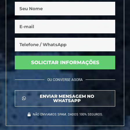
SOLICITAR INFORMAÇÕES
OU CONVERSE AGORA
ENVIAR MENSAGEM NO
WHATSAPP
NÃO ENVIAMOS SPAM. DADOS 100% SEGUROS.