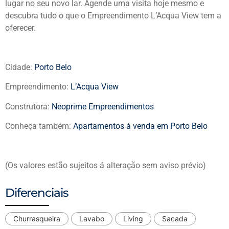
lugar no seu novo lar. Agende uma visita hoje mesmo e
descubra tudo o que o Empreendimento L’Acqua View tem a
oferecer.
Cidade:
Porto Belo
Empreendimento:
L’Acqua View
Construtora:
Neoprime Empreendimentos
Conheça também:
Apartamentos á venda em Porto Belo
(Os valores estão sujeitos á alteração sem aviso prévio)
Diferenciais
Churrasqueira
Lavabo
Living
Sacada