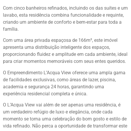
Com cinco banheiros refinados, incluindo os das suítes e um
lavabo, esta residência combina funcionalidade e requinte,
criando um ambiente de conforto e bem-estar para toda a
família.
Com uma área privada espaçosa de 166m², este imóvel
apresenta uma distribuição inteligente dos espaços,
proporcionando fluidez e amplitude em cada ambiente, ideal
para criar momentos memoráveis com seus entes queridos.
O Empreendimento L’Acqua View oferece uma ampla gama
de facilidades exclusivas, como áreas de lazer, piscina,
academia e segurança 24 horas, garantindo uma
experiência residencial completa e única.
O L’Acqua View vai além de ser apenas uma residência, é
um verdadeiro refúgio de luxo e elegância, onde cada
momento se torna uma celebração do bom gosto e estilo de
vida refinado. Não perca a oportunidade de transformar este