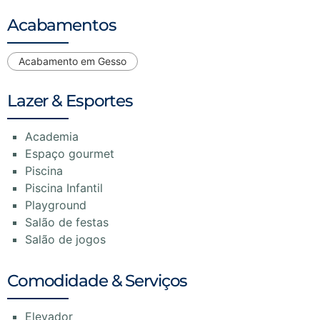
Acabamentos
Acabamento em Gesso
Lazer & Esportes
Academia
Espaço gourmet
Piscina
Piscina Infantil
Playground
Salão de festas
Salão de jogos
Comodidade & Serviços
Elevador