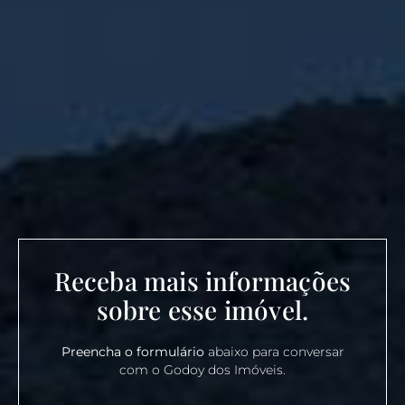
Receba mais informações
sobre esse imóvel.
Preencha o formulário
abaixo para conversar
com o Godoy dos Imóveis.