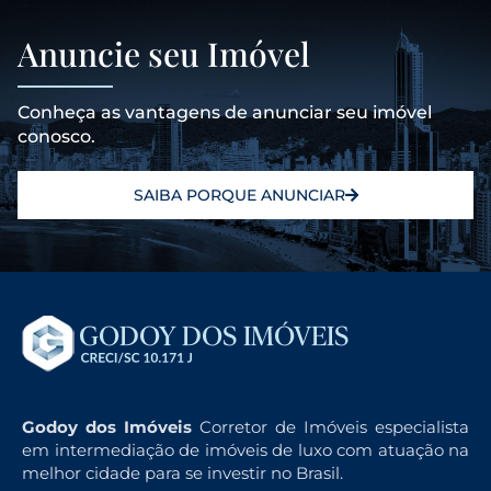
Anuncie seu Imóvel
Conheça as vantagens de anunciar seu imóvel
conosco.
SAIBA PORQUE ANUNCIAR
Godoy dos Imóveis
Corretor de Imóveis especialista
em intermediação de imóveis de luxo com atuação na
melhor cidade para se investir no Brasil.