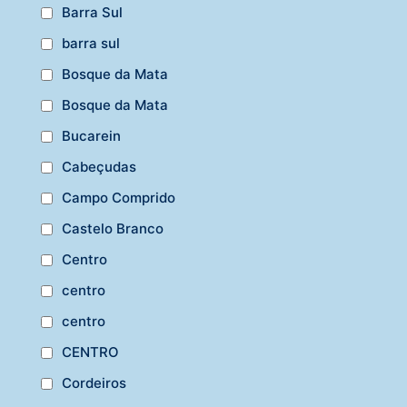
Barra Sul
barra sul
Bosque da Mata
Bosque da Mata
Bucarein
Cabeçudas
Campo Comprido
Castelo Branco
Centro
centro
centro
CENTRO
Cordeiros