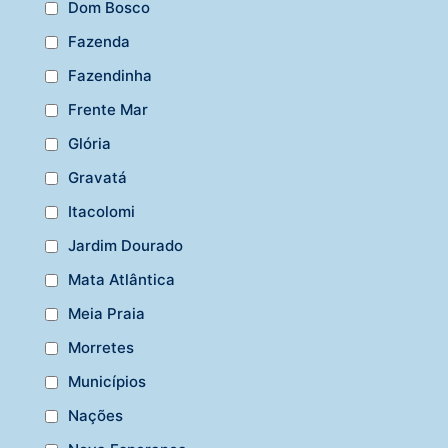
Dom Bosco
Fazenda
Fazendinha
Frente Mar
Glória
Gravatá
Itacolomi
Jardim Dourado
Mata Atlântica
Meia Praia
Morretes
Municípios
Nações