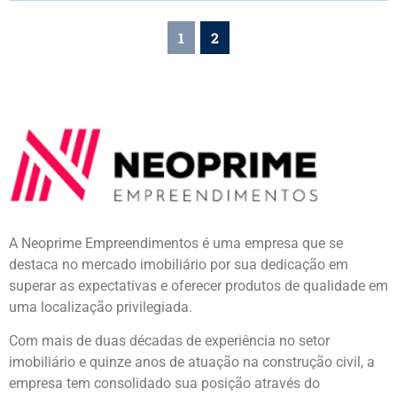
1
2
A Neoprime Empreendimentos é uma empresa que se
destaca no mercado imobiliário por sua dedicação em
superar as expectativas e oferecer produtos de qualidade em
uma localização privilegiada.
Com mais de duas décadas de experiência no setor
imobiliário e quinze anos de atuação na construção civil, a
empresa tem consolidado sua posição através do