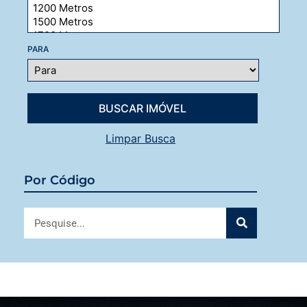
PARA
Limpar Busca
Por Código