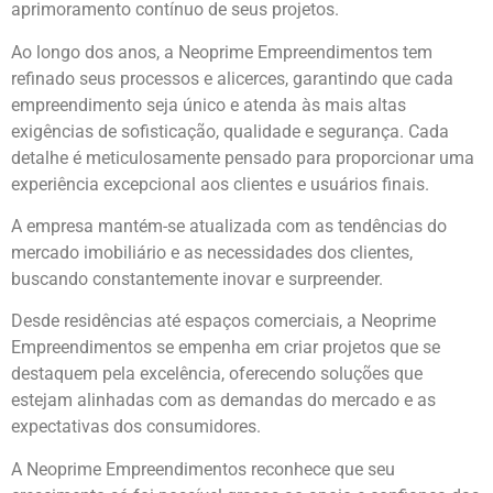
aprimoramento contínuo de seus projetos.
Ao longo dos anos, a Neoprime Empreendimentos tem
refinado seus processos e alicerces, garantindo que cada
empreendimento seja único e atenda às mais altas
exigências de sofisticação, qualidade e segurança. Cada
detalhe é meticulosamente pensado para proporcionar uma
experiência excepcional aos clientes e usuários finais.
A empresa mantém-se atualizada com as tendências do
mercado imobiliário e as necessidades dos clientes,
buscando constantemente inovar e surpreender.
Desde residências até espaços comerciais, a Neoprime
Empreendimentos se empenha em criar projetos que se
destaquem pela excelência, oferecendo soluções que
estejam alinhadas com as demandas do mercado e as
expectativas dos consumidores.
A Neoprime Empreendimentos reconhece que seu