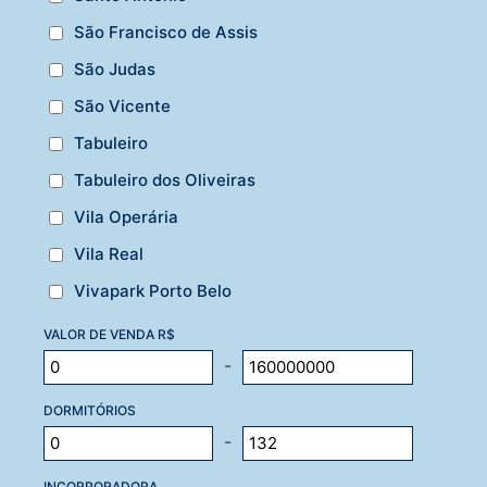
São Francisco de Assis
São Judas
São Vicente
Tabuleiro
Tabuleiro dos Oliveiras
Vila Operária
Vila Real
Vivapark Porto Belo
VALOR DE VENDA R$
-
DORMITÓRIOS
-
INCORPORADORA