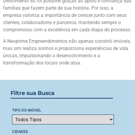
crescimento só foi possível graças ao apoio e confiança das
famílias que fazem parte de sua história. Por isso, a
empresa valoriza a importância de crescer junto com seus
clientes, colaboradores e parceiros, mantendo sempre o
compromisso com a excelência em cada etapa do processo.
A Neoprime Empreendimentos não apenas constrói imóveis,
mas sim realiza sonhos e proporciona experiências de vida
únicas, impulsionando o desenvolvimento e a
transformação dos locais onde atua.
Filtre sua Busca
TIPO DO IMÓVEL
CIDADES