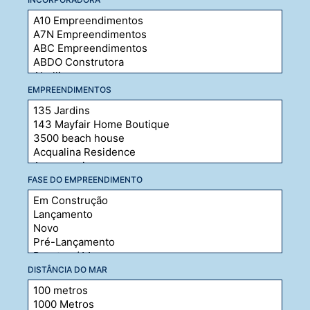
EMPREENDIMENTOS
FASE DO EMPREENDIMENTO
DISTÂNCIA DO MAR