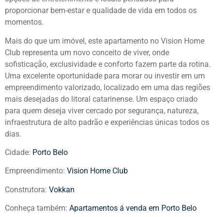
proporcionar bem-estar e qualidade de vida em todos os
momentos.
Mais do que um imóvel, este apartamento no Vision Home
Club representa um novo conceito de viver, onde
sofisticação, exclusividade e conforto fazem parte da rotina.
Uma excelente oportunidade para morar ou investir em um
empreendimento valorizado, localizado em uma das regiões
mais desejadas do litoral catarinense. Um espaço criado
para quem deseja viver cercado por segurança, natureza,
infraestrutura de alto padrão e experiências únicas todos os
dias.
Cidade:
Porto Belo
Empreendimento:
Vision Home Club
Construtora:
Vokkan
Conheça também:
Apartamentos á venda em Porto Belo