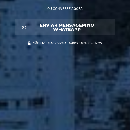
OU CONVERSE AGORA
ENVIAR MENSAGEM NO
WHATSAPP
NÃO ENVIAMOS SPAM. DADOS 100% SEGUROS.