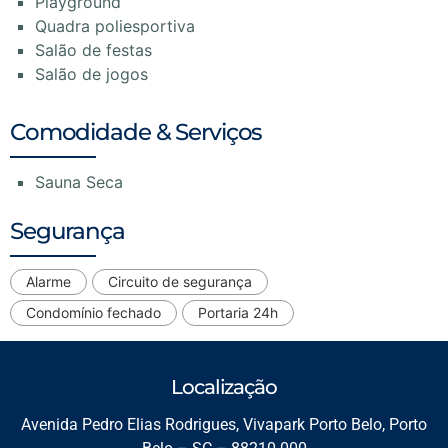
Playground
Quadra poliesportiva
Salão de festas
Salão de jogos
Comodidade & Serviços
Sauna Seca
Segurança
Alarme
Circuito de segurança
Condomínio fechado
Portaria 24h
Localização
Avenida Pedro Elias Rodrigues, Vivapark Porto Belo, Porto