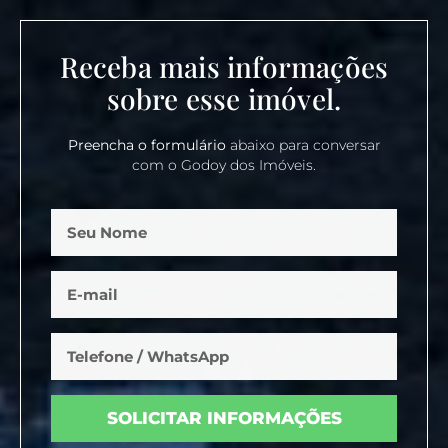
Receba mais informações
sobre esse imóvel.
Preencha o formulário
abaixo para conversar
com o Godoy dos Imóveis.
SOLICITAR INFORMAÇÕES