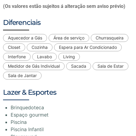
(Os valores estão sujeitos á alteração sem aviso prévio)
Diferenciais
Aquecedor a Gás
Área de serviço
Churrasqueira
Closet
Cozinha
Espera para Ar Condicionado
Interfone
Lavabo
Living
Medidor de Gás Individual
Sacada
Sala de Estar
Sala de Jantar
Lazer & Esportes
Brinquedoteca
Espaço gourmet
Piscina
Piscina Infantil