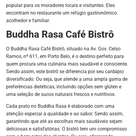
popular para os moradores locais e visitantes. Eles
encontram no restaurante um refúgio gastronômico
acolhedor e familiar.
Buddha Rasa Café Bistrô
O Buddha Rasa Café Bistrô, situado na Av. Gov. Celso
Ramos, nº 611, em Porto Belo, é o destino perfeito para
quem procura uma culinária mais saudável e consciente.
Sendo assim, este bistrô se diferencia por seu cardápio
diversificado. Ou seja, que atende a uma ampla gama de
preferências dietéticas, incluindo opções sem glúten e
uma seleção de sucos naturais frescos e nutritivos.
Cada prato no Buddha Rasa é elaborado com uma
atenção especial à qualidade e ao sabor. Sendo assim,
garantindo que até as escolhas mais saudáveis sejam
deliciosas e satisfatórias. O bistrô tem um compromisso