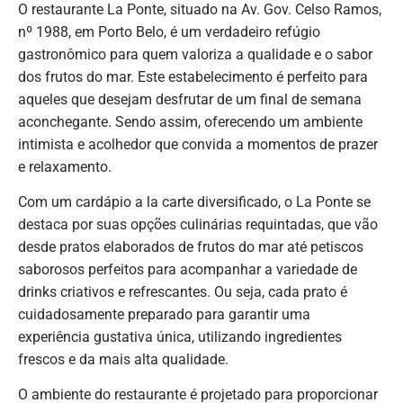
O restaurante La Ponte, situado na Av. Gov. Celso Ramos,
nº 1988, em Porto Belo, é um verdadeiro refúgio
gastronômico para quem valoriza a qualidade e o sabor
dos frutos do mar. Este estabelecimento é perfeito para
aqueles que desejam desfrutar de um final de semana
aconchegante. Sendo assim, oferecendo um ambiente
intimista e acolhedor que convida a momentos de prazer
e relaxamento.
Com um cardápio a la carte diversificado, o La Ponte se
destaca por suas opções culinárias requintadas, que vão
desde pratos elaborados de frutos do mar até petiscos
saborosos perfeitos para acompanhar a variedade de
drinks criativos e refrescantes. Ou seja, cada prato é
cuidadosamente preparado para garantir uma
experiência gustativa única, utilizando ingredientes
frescos e da mais alta qualidade.
O ambiente do restaurante é projetado para proporcionar