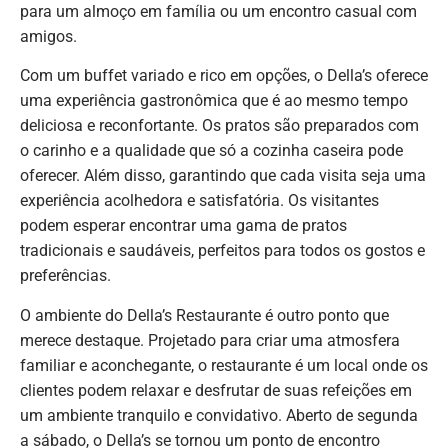
para um almoço em família ou um encontro casual com
amigos.
Com um buffet variado e rico em opções, o Della’s oferece
uma experiência gastronômica que é ao mesmo tempo
deliciosa e reconfortante. Os pratos são preparados com
o carinho e a qualidade que só a cozinha caseira pode
oferecer. Além disso, garantindo que cada visita seja uma
experiência acolhedora e satisfatória. Os visitantes
podem esperar encontrar uma gama de pratos
tradicionais e saudáveis, perfeitos para todos os gostos e
preferências.
O ambiente do Della’s Restaurante é outro ponto que
merece destaque. Projetado para criar uma atmosfera
familiar e aconchegante, o restaurante é um local onde os
clientes podem relaxar e desfrutar de suas refeições em
um ambiente tranquilo e convidativo. Aberto de segunda
a sábado, o Della’s se tornou um ponto de encontro