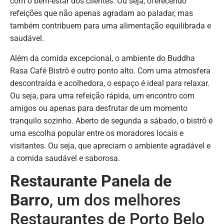
com o bem-estar dos clientes. Ou seja, oferecendo
refeições que não apenas agradam ao paladar, mas
também contribuem para uma alimentação equilibrada e
saudável.
Além da comida excepcional, o ambiente do Buddha
Rasa Café Bistrô é outro ponto alto. Com uma atmosfera
descontraída e acolhedora, o espaço é ideal para relaxar.
Ou seja, para uma refeição rápida, um encontro com
amigos ou apenas para desfrutar de um momento
tranquilo sozinho. Aberto de segunda a sábado, o bistrô é
uma escolha popular entre os moradores locais e
visitantes. Ou seja, que apreciam o ambiente agradável e
a comida saudável e saborosa.
Restaurante Panela de
Barro
, um dos melhores
Restaurantes de Porto Belo