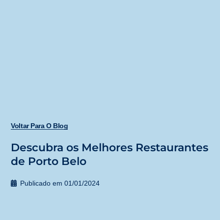
Voltar Para O Blog
Descubra os Melhores Restaurantes
de Porto Belo
Publicado em
01/01/2024