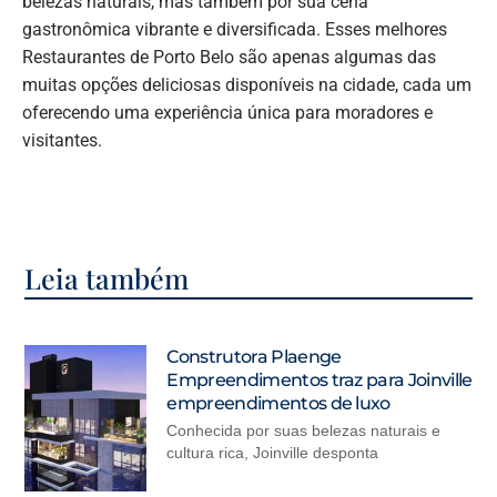
belezas naturais, mas também por sua cena
gastronômica vibrante e diversificada. Esses melhores
Restaurantes de Porto Belo são apenas algumas das
muitas opções deliciosas disponíveis na cidade, cada um
oferecendo uma experiência única para moradores e
visitantes.
Leia também
Construtora Plaenge
Empreendimentos traz para Joinville
empreendimentos de luxo
Conhecida por suas belezas naturais e
cultura rica, Joinville desponta