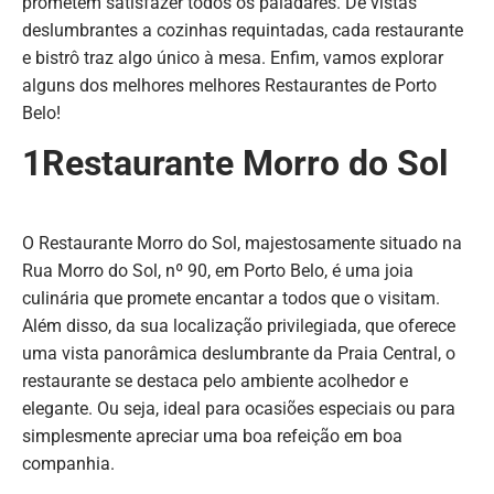
prometem satisfazer todos os paladares. De vistas
deslumbrantes a cozinhas requintadas, cada restaurante
e bistrô traz algo único à mesa. Enfim, vamos explorar
alguns dos melhores melhores Restaurantes de Porto
Belo!
1Restaurante Morro do Sol
O Restaurante Morro do Sol, majestosamente situado na
Rua Morro do Sol, nº 90, em Porto Belo, é uma joia
culinária que promete encantar a todos que o visitam.
Além disso, da sua localização privilegiada, que oferece
uma vista panorâmica deslumbrante da Praia Central, o
restaurante se destaca pelo ambiente acolhedor e
elegante. Ou seja, ideal para ocasiões especiais ou para
simplesmente apreciar uma boa refeição em boa
companhia.