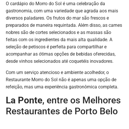
O cardápio do Morro do Sol é uma celebração da
gastronomia, com uma variedade que agrada aos mais
diversos paladares. Os frutos do mar são frescos e
preparados de maneira requintada. Além disso, as carnes
nobres são de cortes selecionados e as massas são
feitas com os ingredientes da mais alta qualidade. A
seleção de petiscos é perfeita para compartilhar e
acompanhar as ótimas opções de bebidas oferecidas,
desde vinhos selecionados até coquetéis inovadores.
Com um serviço atencioso e ambiente acolhedor, o
Restaurante Morro do Sol não é apenas uma opção de
refeição, mas uma experiência gastronômica completa.
La Ponte
, entre os Melhores
Restaurantes de Porto Belo