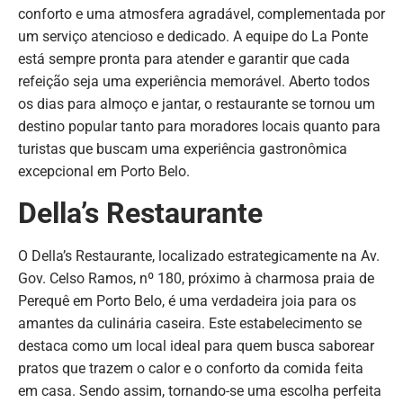
conforto e uma atmosfera agradável, complementada por
um serviço atencioso e dedicado. A equipe do La Ponte
está sempre pronta para atender e garantir que cada
refeição seja uma experiência memorável. Aberto todos
os dias para almoço e jantar, o restaurante se tornou um
destino popular tanto para moradores locais quanto para
turistas que buscam uma experiência gastronômica
excepcional em Porto Belo.
Della’s Restaurante
O Della’s Restaurante, localizado estrategicamente na Av.
Gov. Celso Ramos, nº 180, próximo à charmosa praia de
Perequê em Porto Belo, é uma verdadeira joia para os
amantes da culinária caseira. Este estabelecimento se
destaca como um local ideal para quem busca saborear
pratos que trazem o calor e o conforto da comida feita
em casa. Sendo assim, tornando-se uma escolha perfeita