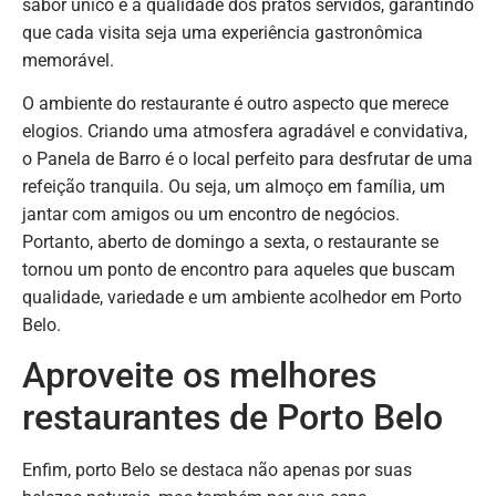
sabor único e a qualidade dos pratos servidos, garantindo
que cada visita seja uma experiência gastronômica
memorável.
O ambiente do restaurante é outro aspecto que merece
elogios. Criando uma atmosfera agradável e convidativa,
o Panela de Barro é o local perfeito para desfrutar de uma
refeição tranquila. Ou seja, um almoço em família, um
jantar com amigos ou um encontro de negócios.
Portanto, aberto de domingo a sexta, o restaurante se
tornou um ponto de encontro para aqueles que buscam
qualidade, variedade e um ambiente acolhedor em Porto
Belo.
Aproveite os melhores
restaurantes de Porto Belo
Enfim, porto Belo se destaca não apenas por suas