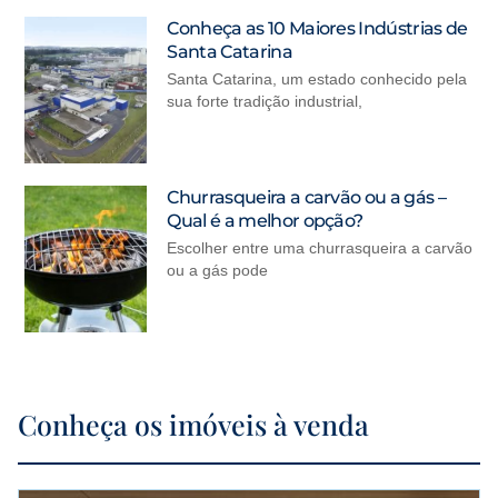
Conheça as 10 Maiores Indústrias de
Santa Catarina
Santa Catarina, um estado conhecido pela
sua forte tradição industrial,
Churrasqueira a carvão ou a gás –
Qual é a melhor opção?
Escolher entre uma churrasqueira a carvão
ou a gás pode
Conheça os imóveis à venda