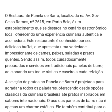
O Restaurante Panela de Barro, localizado na Av. Gov.
Celso Ramos, nº 2615, em Porto Belo, é um
estabelecimento que se destaca no cenário gastronômico
local, oferecendo uma experiência culinária autêntica e
acolhedora. Este restaurante é conhecido por seu
delicioso buffet, que apresenta uma variedade
impressionante de carnes, peixes, saladas e pratos
quentes. Sendo assim, todos cuidadosamente
preparados e servidos em tradicionais panelas de barro,
adicionando um toque rústico e caseiro a cada refeição.
A seleção de pratos no Panela de Barro é projetada para
agradar a todos os paladares, oferecendo desde opções
clássicas da culinária brasileira até pratos inspirados em
sabores internacionais. O uso das panelas de barro não é
apenas um charme estético. Ele também contribui para o