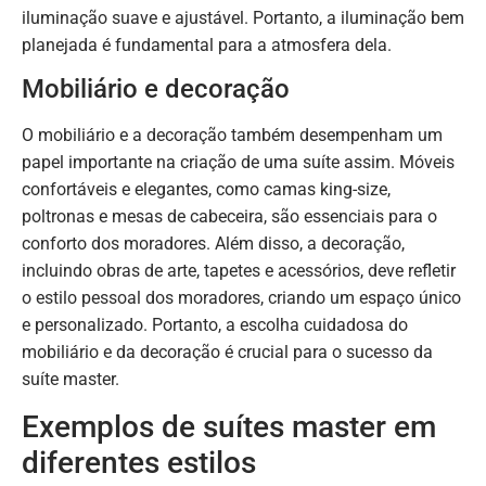
iluminação suave e ajustável. Portanto, a iluminação bem
planejada é fundamental para a atmosfera dela.
Mobiliário e decoração
O mobiliário e a decoração também desempenham um
papel importante na criação de uma suíte assim. Móveis
confortáveis e elegantes, como camas king-size,
poltronas e mesas de cabeceira, são essenciais para o
conforto dos moradores. Além disso, a decoração,
incluindo obras de arte, tapetes e acessórios, deve refletir
o estilo pessoal dos moradores, criando um espaço único
e personalizado. Portanto, a escolha cuidadosa do
mobiliário e da decoração é crucial para o sucesso da
suíte master.
Exemplos de suítes master em
diferentes estilos