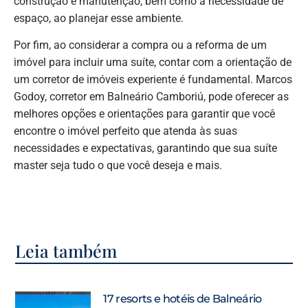
construção e manutenção, bem como a necessidade de
espaço, ao planejar esse ambiente.
Por fim, ao considerar a compra ou a reforma de um
imóvel para incluir uma suíte, contar com a orientação de
um corretor de imóveis experiente é fundamental. Marcos
Godoy, corretor em Balneário Camboriú, pode oferecer as
melhores opções e orientações para garantir que você
encontre o imóvel perfeito que atenda às suas
necessidades e expectativas, garantindo que sua suíte
master seja tudo o que você deseja e mais.
Leia também
17 resorts e hotéis de Balneário