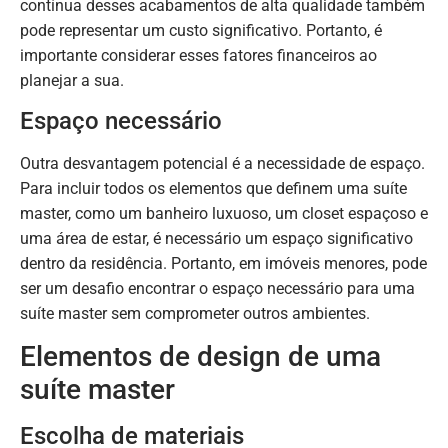
contínua desses acabamentos de alta qualidade também
pode representar um custo significativo. Portanto, é
importante considerar esses fatores financeiros ao
planejar a sua.
Espaço necessário
Outra desvantagem potencial é a necessidade de espaço.
Para incluir todos os elementos que definem uma suíte
master, como um banheiro luxuoso, um closet espaçoso e
uma área de estar, é necessário um espaço significativo
dentro da residência. Portanto, em imóveis menores, pode
ser um desafio encontrar o espaço necessário para uma
suíte master sem comprometer outros ambientes.
Elementos de design de uma
suíte master
Escolha de materiais