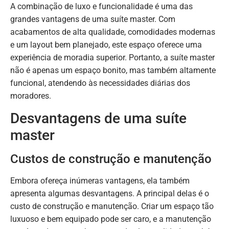
A combinação de luxo e funcionalidade é uma das
grandes vantagens de uma suíte master. Com
acabamentos de alta qualidade, comodidades modernas
e um layout bem planejado, este espaço oferece uma
experiência de moradia superior. Portanto, a suíte master
não é apenas um espaço bonito, mas também altamente
funcional, atendendo às necessidades diárias dos
moradores.
Desvantagens de uma suíte
master
Custos de construção e manutenção
Embora ofereça inúmeras vantagens, ela também
apresenta algumas desvantagens. A principal delas é o
custo de construção e manutenção. Criar um espaço tão
luxuoso e bem equipado pode ser caro, e a manutenção