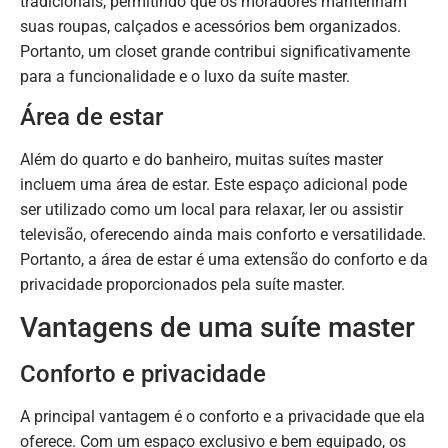
tradicionais, permitindo que os moradores mantenham
suas roupas, calçados e acessórios bem organizados.
Portanto, um closet grande contribui significativamente
para a funcionalidade e o luxo da suíte master.
Área de estar
Além do quarto e do banheiro, muitas suítes master
incluem uma área de estar. Este espaço adicional pode
ser utilizado como um local para relaxar, ler ou assistir
televisão, oferecendo ainda mais conforto e versatilidade.
Portanto, a área de estar é uma extensão do conforto e da
privacidade proporcionados pela suíte master.
Vantagens de uma suíte master
Conforto e privacidade
A principal vantagem é o conforto e a privacidade que ela
oferece. Com um espaço exclusivo e bem equipado, os