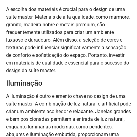
A escolha dos materiais é crucial para o design de uma
suíte master. Materiais de alta qualidade, como mármore,
granito, madeira nobre e metais premium, são
frequentemente utilizados para criar um ambiente
luxuoso e duradouro. Além disso, a seleção de cores e
texturas pode influenciar significativamente a sensação
de conforto e sofisticação do espaço. Portanto, investir
em materiais de qualidade é essencial para o sucesso do
design da suíte master.
Iluminação
A iluminação é outro elemento chave no design de uma
suíte master. A combinação de luz natural e artificial pode
criar um ambiente acolhedor e relaxante. Janelas grandes
e bem posicionadas permitem a entrada de luz natural,
enquanto luminárias modernas, como pendentes,
abajures e iluminação embutida, proporcionam uma