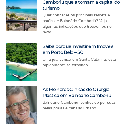
Camboriú que a tornam a capital do
turismo
Quer conhecer os principais resorts e
hotéis de Balneário Camboriú? Veja
algumas indicações que trouxemos no
texto!
Saiba porque investir em Imóveis
em Porto Belo – SC
Uma joia cênica em Santa Catarina, está
rapidamente se tornando
As Melhores Clínicas de Cirurgia
Plástica em Balneário Camboriú
Balneário Camboriú, conhecido por suas
belas praias e cenário urbano