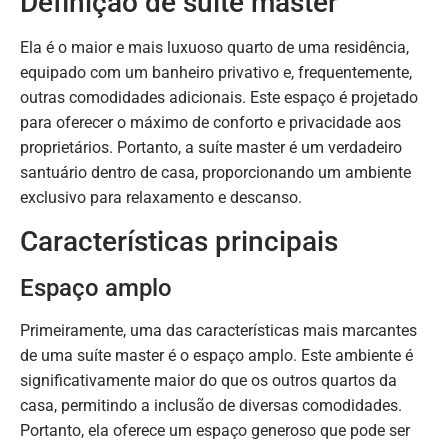
Definição de suíte master
Ela é o maior e mais luxuoso quarto de uma residência,
equipado com um banheiro privativo e, frequentemente,
outras comodidades adicionais. Este espaço é projetado
para oferecer o máximo de conforto e privacidade aos
proprietários. Portanto, a suíte master é um verdadeiro
santuário dentro de casa, proporcionando um ambiente
exclusivo para relaxamento e descanso.
Características principais
Espaço amplo
Primeiramente, uma das características mais marcantes
de uma suíte master é o espaço amplo. Este ambiente é
significativamente maior do que os outros quartos da
casa, permitindo a inclusão de diversas comodidades.
Portanto, ela oferece um espaço generoso que pode ser