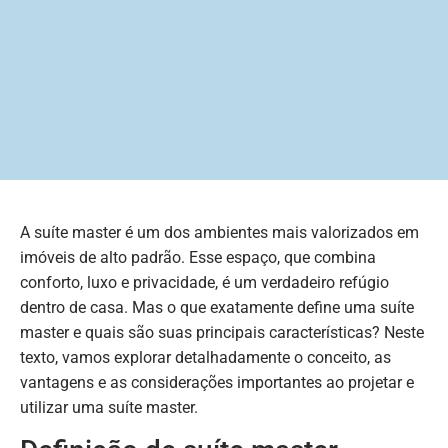
A suíte master é um dos ambientes mais valorizados em
imóveis de alto padrão. Esse espaço, que combina
conforto, luxo e privacidade, é um verdadeiro refúgio
dentro de casa. Mas o que exatamente define uma suíte
master e quais são suas principais características? Neste
texto, vamos explorar detalhadamente o conceito, as
vantagens e as considerações importantes ao projetar e
utilizar uma suíte master.