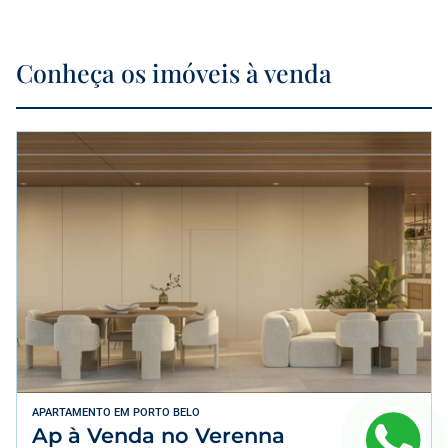
Conheça os imóveis à venda
APARTAMENTO
EM
PORTO BELO
Ap à Venda no Verenna