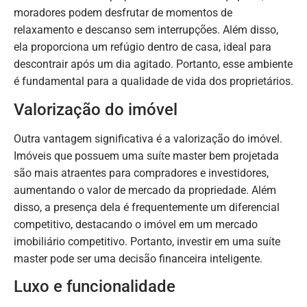
moradores podem desfrutar de momentos de
relaxamento e descanso sem interrupções. Além disso,
ela proporciona um refúgio dentro de casa, ideal para
descontrair após um dia agitado. Portanto, esse ambiente
é fundamental para a qualidade de vida dos proprietários.
Valorização do imóvel
Outra vantagem significativa é a valorização do imóvel.
Imóveis que possuem uma suíte master bem projetada
são mais atraentes para compradores e investidores,
aumentando o valor de mercado da propriedade. Além
disso, a presença dela é frequentemente um diferencial
competitivo, destacando o imóvel em um mercado
imobiliário competitivo. Portanto, investir em uma suíte
master pode ser uma decisão financeira inteligente.
Luxo e funcionalidade