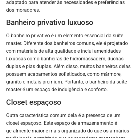
adaptado para atender às necessidades e preferências
dos moradores.
Banheiro privativo luxuoso
O banheiro privativo é um elemento essencial da suíte
master. Diferente dos banheiros comuns, ele é projetado
com materiais de alta qualidade e inclui amenidades
luxuosas como banheiras de hidromassagem, duchas
duplas e pias duplas. Além disso, muitos banheiros delas
possuem acabamentos sofisticados, como mármore,
granito e metais premium. Portanto, o banheiro da suíte
master é um espaço de indulgência e conforto.
Closet espaçoso
Outra característica comum dela é a presença de um
closet espaçoso. Este espaço de armazenamento é
geralmente maior e mais organizado do que os armários