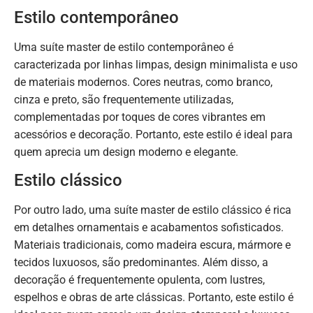
Estilo contemporâneo
Uma suíte master de estilo contemporâneo é
caracterizada por linhas limpas, design minimalista e uso
de materiais modernos. Cores neutras, como branco,
cinza e preto, são frequentemente utilizadas,
complementadas por toques de cores vibrantes em
acessórios e decoração. Portanto, este estilo é ideal para
quem aprecia um design moderno e elegante.
Estilo clássico
Por outro lado, uma suíte master de estilo clássico é rica
em detalhes ornamentais e acabamentos sofisticados.
Materiais tradicionais, como madeira escura, mármore e
tecidos luxuosos, são predominantes. Além disso, a
decoração é frequentemente opulenta, com lustres,
espelhos e obras de arte clássicas. Portanto, este estilo é