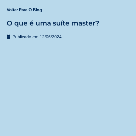
Voltar Para O Blog
O que é uma suíte master?
Publicado em
12/06/2024