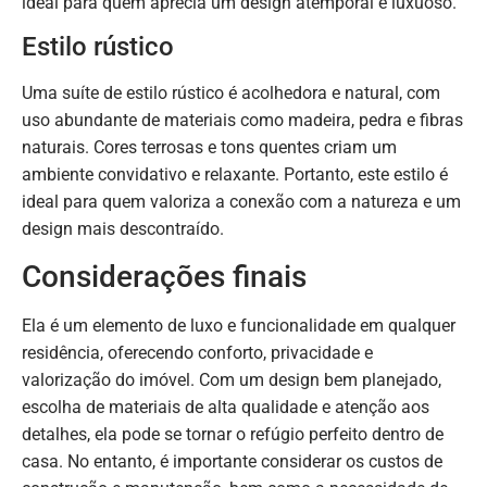
ideal para quem aprecia um design atemporal e luxuoso.
Estilo rústico
Uma suíte de estilo rústico é acolhedora e natural, com
uso abundante de materiais como madeira, pedra e fibras
naturais. Cores terrosas e tons quentes criam um
ambiente convidativo e relaxante. Portanto, este estilo é
ideal para quem valoriza a conexão com a natureza e um
design mais descontraído.
Considerações finais
Ela é um elemento de luxo e funcionalidade em qualquer
residência, oferecendo conforto, privacidade e
valorização do imóvel. Com um design bem planejado,
escolha de materiais de alta qualidade e atenção aos
detalhes, ela pode se tornar o refúgio perfeito dentro de
casa. No entanto, é importante considerar os custos de