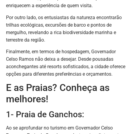
enriquecem a experiência de quem visita.
Por outro lado, os entusiastas da natureza encontrarão
trilhas ecológicas, excursões de barco e pontos de
mergulho, revelando a rica biodiversidade marinha e
terrestre da região.
Finalmente, em termos de hospedagem, Governador
Celso Ramos não deixa a desejar. Desde pousadas
aconchegantes até resorts sofisticados, a cidade oferece
opções para diferentes preferências e orçamentos.
E as Praias? Conheça as
melhores!
1- Praia de Ganchos:
Ao se aprofundar no turismo em Governador Celso