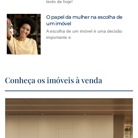
texto de hoje!
O papel da mulher na escolha de
um imóvel
A escolha de um imóvel é uma decisão
importante e
Conheça os imóveis à venda