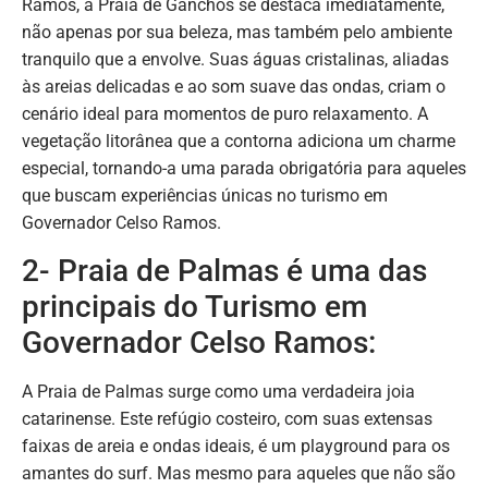
Ramos, a Praia de Ganchos se destaca imediatamente,
não apenas por sua beleza, mas também pelo ambiente
tranquilo que a envolve. Suas águas cristalinas, aliadas
às areias delicadas e ao som suave das ondas, criam o
cenário ideal para momentos de puro relaxamento. A
vegetação litorânea que a contorna adiciona um charme
especial, tornando-a uma parada obrigatória para aqueles
que buscam experiências únicas no turismo em
Governador Celso Ramos.
2- Praia de Palmas é uma das
principais do Turismo em
Governador Celso Ramos:
A Praia de Palmas surge como uma verdadeira joia
catarinense. Este refúgio costeiro, com suas extensas
faixas de areia e ondas ideais, é um playground para os
amantes do surf. Mas mesmo para aqueles que não são