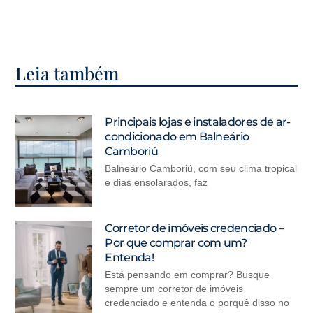
Leia também
Principais lojas e instaladores de ar-
condicionado em Balneário
Camboriú
Balneário Camboriú, com seu clima tropical
e dias ensolarados, faz
Corretor de imóveis credenciado –
Por que comprar com um?
Entenda!
Está pensando em comprar? Busque
sempre um corretor de imóveis
credenciado e entenda o porquê disso no