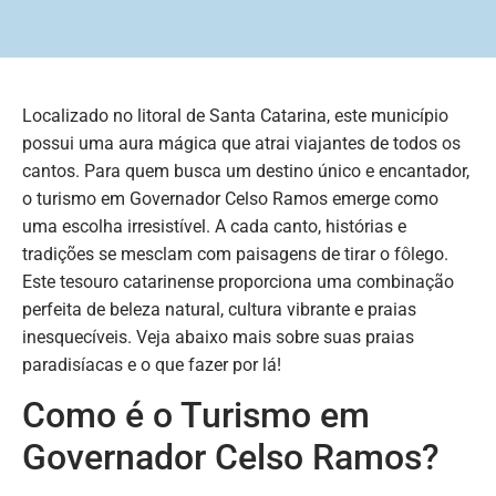
Localizado no litoral de Santa Catarina, este município
possui uma aura mágica que atrai viajantes de todos os
cantos. Para quem busca um destino único e encantador,
o turismo em Governador Celso Ramos emerge como
uma escolha irresistível. A cada canto, histórias e
tradições se mesclam com paisagens de tirar o fôlego.
Este tesouro catarinense proporciona uma combinação
perfeita de beleza natural, cultura vibrante e praias
inesquecíveis. Veja abaixo mais sobre suas praias
paradisíacas e o que fazer por lá!
Como é o Turismo em
Governador Celso Ramos?