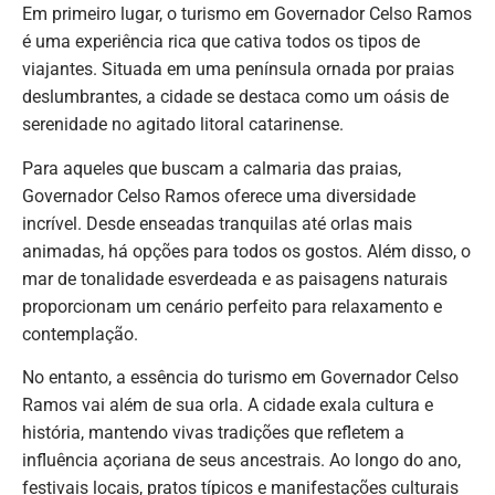
Em primeiro lugar, o turismo em Governador Celso Ramos
é uma experiência rica que cativa todos os tipos de
viajantes. Situada em uma península ornada por praias
deslumbrantes, a cidade se destaca como um oásis de
serenidade no agitado litoral catarinense.
Para aqueles que buscam a calmaria das praias,
Governador Celso Ramos oferece uma diversidade
incrível. Desde enseadas tranquilas até orlas mais
animadas, há opções para todos os gostos. Além disso, o
mar de tonalidade esverdeada e as paisagens naturais
proporcionam um cenário perfeito para relaxamento e
contemplação.
No entanto, a essência do turismo em Governador Celso
Ramos vai além de sua orla. A cidade exala cultura e
história, mantendo vivas tradições que refletem a
influência açoriana de seus ancestrais. Ao longo do ano,
festivais locais, pratos típicos e manifestações culturais