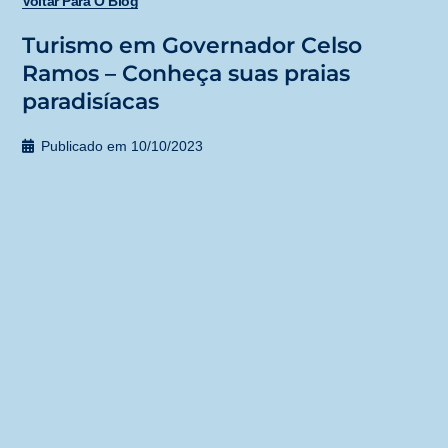
Voltar Para O Blog
Turismo em Governador Celso
Ramos – Conheça suas praias
paradisíacas
Publicado em
10/10/2023