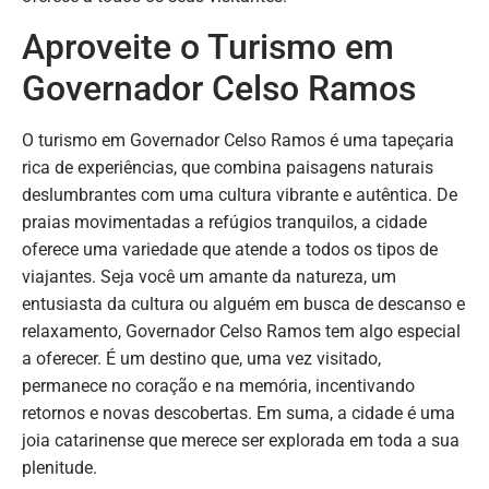
Aproveite o Turismo em
Governador Celso Ramos
O turismo em Governador Celso Ramos é uma tapeçaria
rica de experiências, que combina paisagens naturais
deslumbrantes com uma cultura vibrante e autêntica. De
praias movimentadas a refúgios tranquilos, a cidade
oferece uma variedade que atende a todos os tipos de
viajantes. Seja você um amante da natureza, um
entusiasta da cultura ou alguém em busca de descanso e
relaxamento, Governador Celso Ramos tem algo especial
a oferecer. É um destino que, uma vez visitado,
permanece no coração e na memória, incentivando
retornos e novas descobertas. Em suma, a cidade é uma
joia catarinense que merece ser explorada em toda a sua
plenitude.