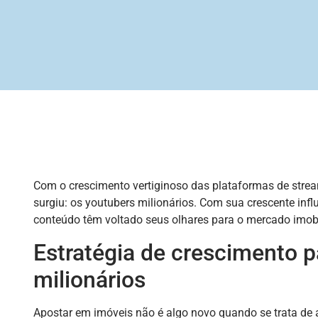
Com o crescimento vertiginoso das plataformas de strea
surgiu: os youtubers milionários. Com sua crescente inf
conteúdo têm voltado seus olhares para o mercado imobi
Estratégia de crescimento p
milionários
Apostar em imóveis não é algo novo quando se trata de 