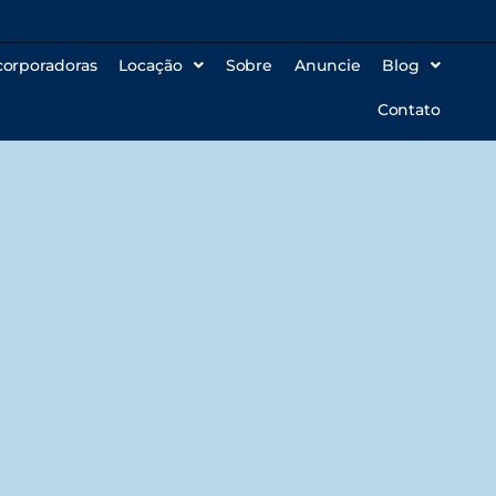
corporadoras
Locação
Sobre
Anuncie
Blog
Contato