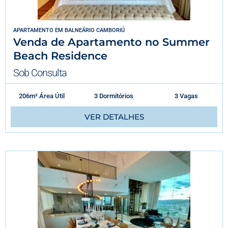
APARTAMENTO
EM
BALNEÁRIO CAMBORIÚ
Venda de Apartamento no Summer
Beach Residence
Sob Consulta
206m² Área Útil
3 Dormitórios
3 Vagas
VER DETALHES