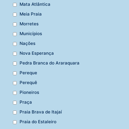
Mata Atlântica
Meia Praia
Morretes
Municípios
Nações
Nova Esperança
Pedra Branca do Araraquara
Pereque
Perequê
Pioneiros
Praça
Praia Brava de Itajaí
Praia do Estaleiro