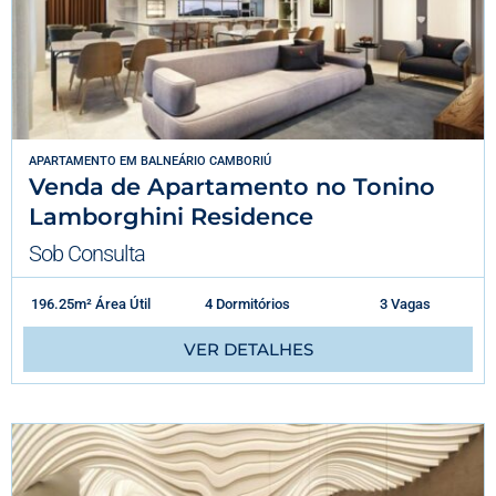
APARTAMENTO
EM
BALNEÁRIO CAMBORIÚ
Venda de Apartamento no Tonino
Lamborghini Residence
Sob Consulta
196.25m² Área Útil
4 Dormitórios
3 Vagas
VER DETALHES