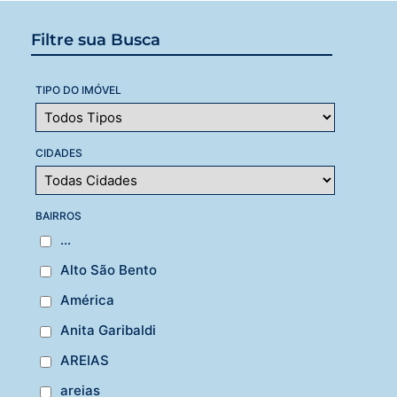
Filtre sua Busca
TIPO DO IMÓVEL
CIDADES
BAIRROS
...
Alto São Bento
América
Anita Garibaldi
AREIAS
areias