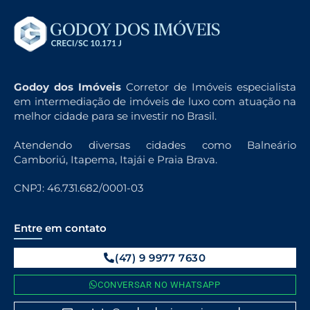
Godoy dos Imóveis
Corretor de Imóveis especialista
em intermediação de imóveis de luxo com atuação na
melhor cidade para se investir no Brasil.
Atendendo diversas cidades como Balneário
Camboriú, Itapema, Itajái e Praia Brava.
CNPJ: 46.731.682/0001-03
Entre em contato
(47) 9 9977 7630
CONVERSAR NO WHATSAPP