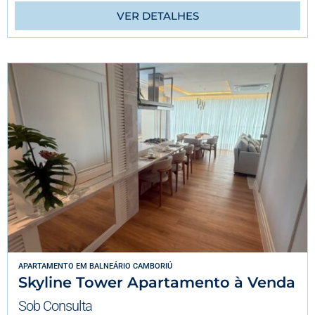
VER DETALHES
APARTAMENTO
EM
BALNEÁRIO CAMBORIÚ
Skyline Tower Apartamento à Venda
Sob Consulta