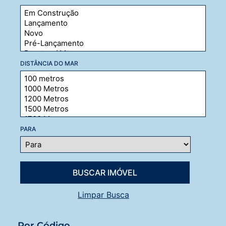
DISTÂNCIA DO MAR
PARA
Limpar Busca
Por Código