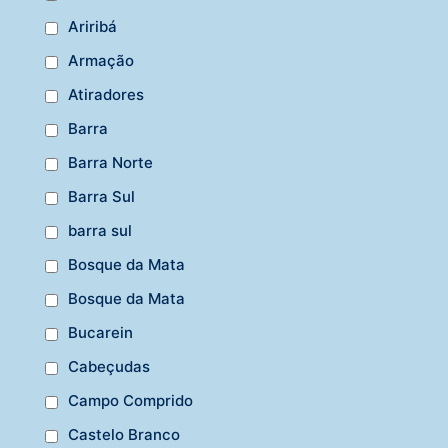
Ariribá
Armação
Atiradores
Barra
Barra Norte
Barra Sul
barra sul
Bosque da Mata
Bosque da Mata
Bucarein
Cabeçudas
Campo Comprido
Castelo Branco