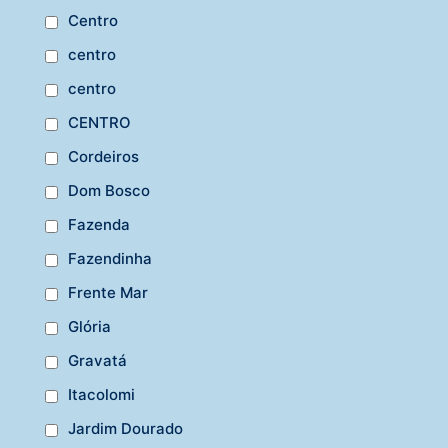
Centro
centro
centro
CENTRO
Cordeiros
Dom Bosco
Fazenda
Fazendinha
Frente Mar
Glória
Gravatá
Itacolomi
Jardim Dourado