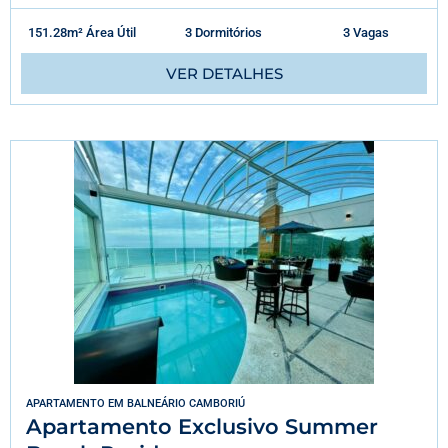
151.28m² Área Útil
3 Dormitórios
3 Vagas
VER DETALHES
APARTAMENTO
EM
BALNEÁRIO CAMBORIÚ
Apartamento Exclusivo Summer