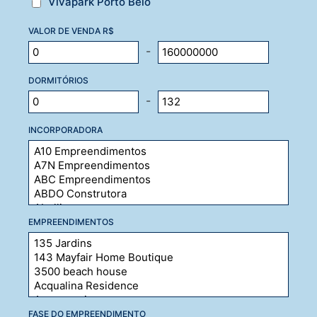
Vivapark Porto Belo
VALOR DE VENDA R$
-
DORMITÓRIOS
-
INCORPORADORA
EMPREENDIMENTOS
FASE DO EMPREENDIMENTO