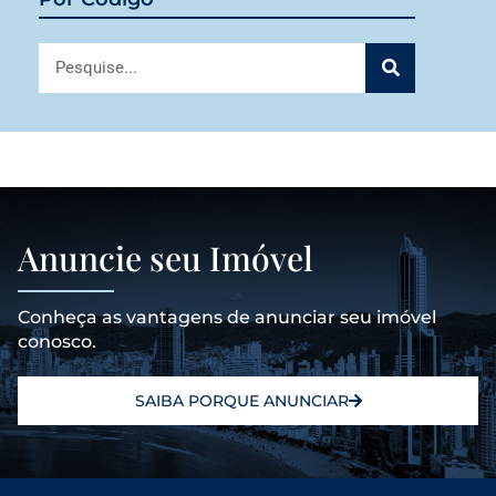
Anuncie seu Imóvel
Conheça as vantagens de anunciar seu imóvel
conosco.
SAIBA PORQUE ANUNCIAR