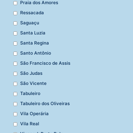
Praia dos Amores
Ressacada
Saguaçu
Santa Luzia
Santa Regina
Santo Antônio
São Francisco de Assis
São Judas
São Vicente
Tabuleiro
Tabuleiro dos Oliveiras
Vila Operária
Vila Real