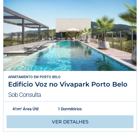
APARTAMENTO
EM
PORTO BELO
Edifício Voz no Vivapark Porto Belo
Sob Consulta
41m² Área Útil
1 Dormitórios
VER DETALHES