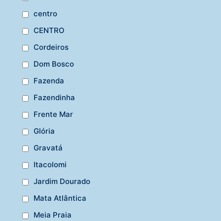
centro
CENTRO
Cordeiros
Dom Bosco
Fazenda
Fazendinha
Frente Mar
Glória
Gravatá
Itacolomi
Jardim Dourado
Mata Atlântica
Meia Praia