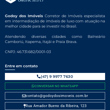
Godoy dos Imóveis
Corretor de Imóveis especialista
em intermediação de imóveis de luxo com atuação na
melhor cidade para se investir no Brasil.
Atendendo diversas cidades como Balneário
Camboriú, Itapema, Itajái e Praia Brava.
CNPJ: 46.731.682/0001-03
Entre em contato
(47) 9 9977 7630
CONVERSAR NO WHATSAPP
contato@godoydosimoveis.com.br
Rua Amador Bueno da Ribeira, 123