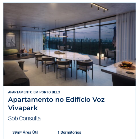
APARTAMENTO
EM
PORTO BELO
Apartamento no Edifício Voz
Vivapark
Sob Consulta
39m² Área Útil
1 Dormitórios