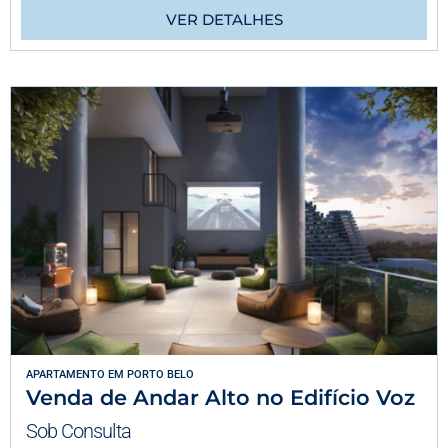
VER DETALHES
APARTAMENTO
EM
PORTO BELO
Venda de Andar Alto no Edifício Voz
Sob Consulta