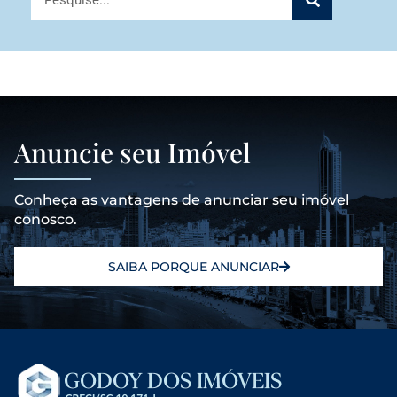
Anuncie seu Imóvel
Conheça as vantagens de anunciar seu imóvel
conosco.
SAIBA PORQUE ANUNCIAR