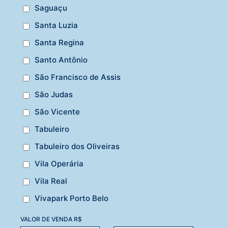
Saguaçu
Santa Luzia
Santa Regina
Santo Antônio
São Francisco de Assis
São Judas
São Vicente
Tabuleiro
Tabuleiro dos Oliveiras
Vila Operária
Vila Real
Vivapark Porto Belo
VALOR DE VENDA R$