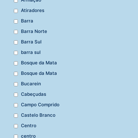
Atiradores
Barra
Barra Norte
Barra Sul
barra sul
Bosque da Mata
Bosque da Mata
Bucarein
Cabeçudas
Campo Comprido
Castelo Branco
Centro
centro