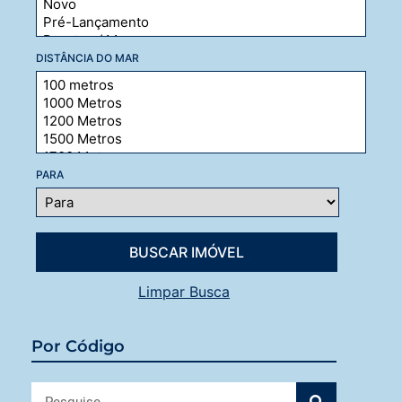
DISTÂNCIA DO MAR
PARA
Limpar Busca
Por Código