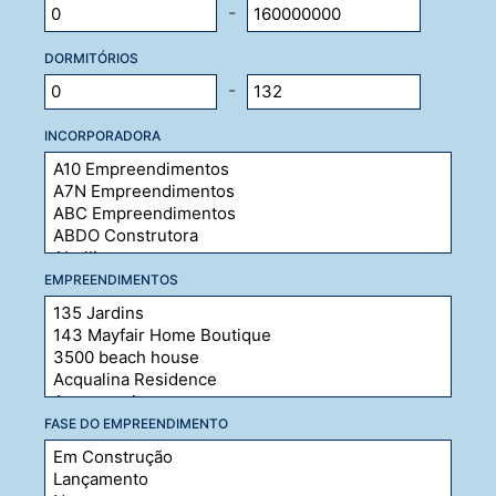
-
DORMITÓRIOS
-
INCORPORADORA
EMPREENDIMENTOS
FASE DO EMPREENDIMENTO