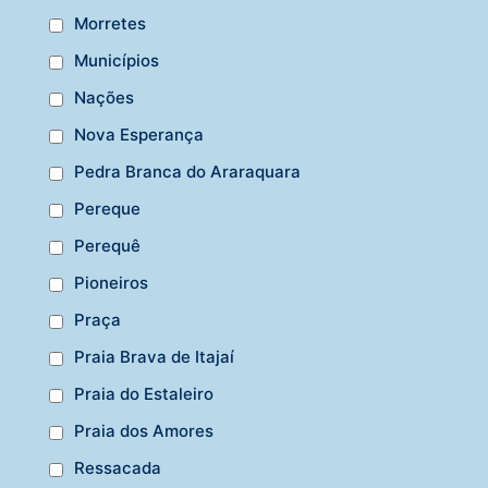
Morretes
Municípios
Nações
Nova Esperança
Pedra Branca do Araraquara
Pereque
Perequê
Pioneiros
Praça
Praia Brava de Itajaí
Praia do Estaleiro
Praia dos Amores
Ressacada